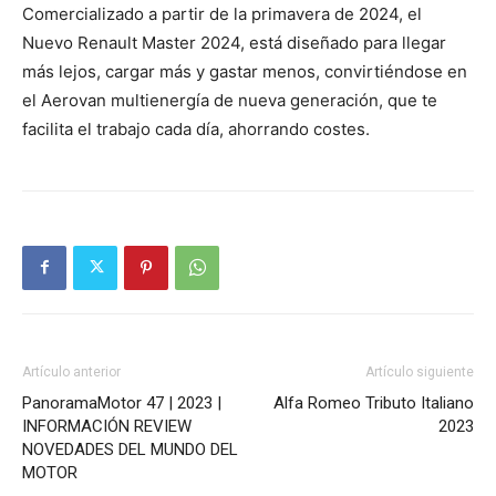
Comercializado a partir de la primavera de 2024, el
Nuevo Renault Master 2024, está diseñado para llegar
más lejos, cargar más y gastar menos, convirtiéndose en
el Aerovan multienergía de nueva generación, que te
facilita el trabajo cada día, ahorrando costes.
Artículo anterior
Artículo siguiente
PanoramaMotor 47 | 2023 |
Alfa Romeo Tributo Italiano
INFORMACIÓN REVIEW
2023
NOVEDADES DEL MUNDO DEL
MOTOR