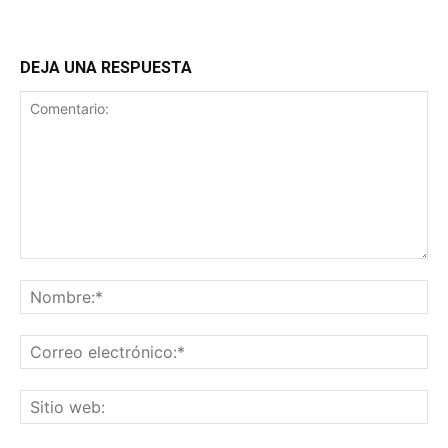
DEJA UNA RESPUESTA