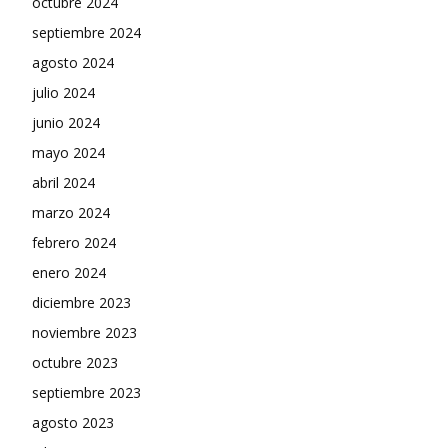
octubre 2024
septiembre 2024
agosto 2024
julio 2024
junio 2024
mayo 2024
abril 2024
marzo 2024
febrero 2024
enero 2024
diciembre 2023
noviembre 2023
octubre 2023
septiembre 2023
agosto 2023