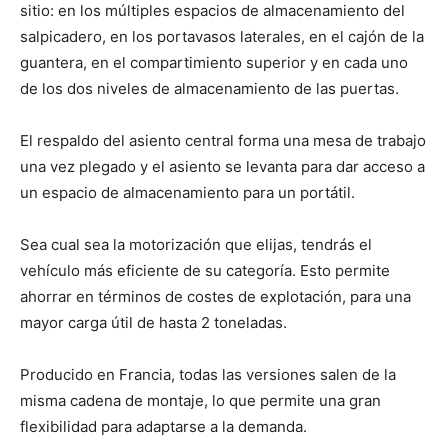
sitio: en los múltiples espacios de almacenamiento del
salpicadero, en los portavasos laterales, en el cajón de la
guantera, en el compartimiento superior y en cada uno
de los dos niveles de almacenamiento de las puertas.
El respaldo del asiento central forma una mesa de trabajo
una vez plegado y el asiento se levanta para dar acceso a
un espacio de almacenamiento para un portátil.
Sea cual sea la motorización que elijas, tendrás el
vehículo más eficiente de su categoría. Esto permite
ahorrar en términos de costes de explotación, para una
mayor carga útil de hasta 2 toneladas.
Producido en Francia, todas las versiones salen de la
misma cadena de montaje, lo que permite una gran
flexibilidad para adaptarse a la demanda.