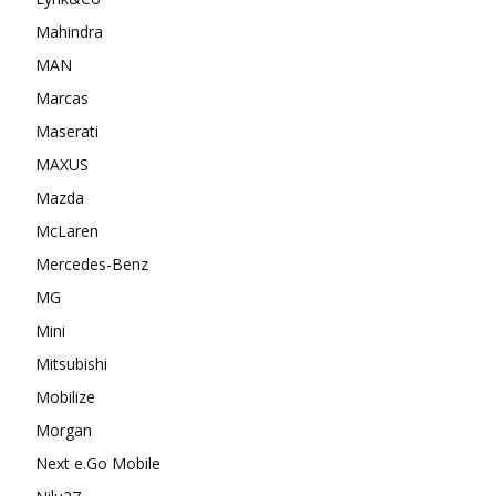
Mahindra
MAN
Marcas
Maserati
MAXUS
Mazda
McLaren
Mercedes-Benz
MG
Mini
Mitsubishi
Mobilize
Morgan
Next e.Go Mobile