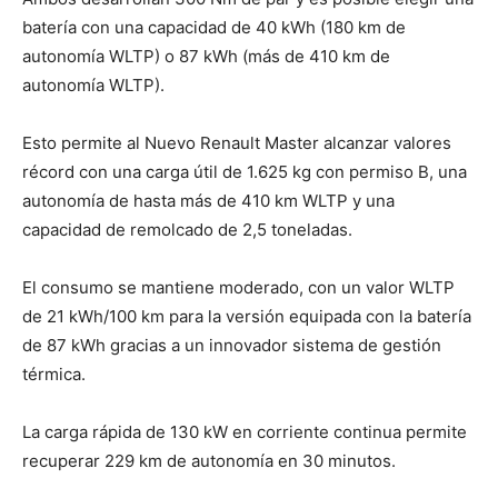
batería con una capacidad de 40 kWh (180 km de
autonomía WLTP) o 87 kWh (más de 410 km de
autonomía WLTP).
Esto permite al Nuevo Renault Master alcanzar valores
récord con una carga útil de 1.625 kg con permiso B, una
autonomía de hasta más de 410 km WLTP y una
capacidad de remolcado de 2,5 toneladas.
El consumo se mantiene moderado, con un valor WLTP
de 21 kWh/100 km para la versión equipada con la batería
de 87 kWh gracias a un innovador sistema de gestión
térmica.
La carga rápida de 130 kW en corriente continua permite
recuperar 229 km de autonomía en 30 minutos.