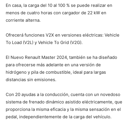
En casa, la carga del 10 al 100 % se puede realizar en
menos de cuatro horas con cargador de 22 kW en
corriente alterna.
Ofrecerá funciones V2X en versiones eléctricas: Vehicle
To Load (V2L) y Vehicle To Grid (V2G).
El Nuevo Renault Master 2024, también se ha diseñado
para ofrecerse más adelante en una versión de
hidrógeno y pila de combustible, ideal para largas
distancias sin emisiones.
Con 20 ayudas a la conducción, cuenta con un novedoso
sistema de frenado dinámico asistido eléctricamente, que
proporciona la misma eficacia y la misma sensación en el
pedal, independientemente de la carga del vehículo.