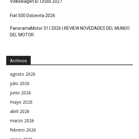
Volkswagen ID. Cross 2027
Fiat 500 Dolcevita 2026
PanoramaMotor 31 | 2026 | REVIEW NOVEDADES DEL MUNDO
DEL MOTOR
Archivos
agosto 2026
julio 2026
junio 2026
mayo 2026
abril 2026
marzo 2026
febrero 2026