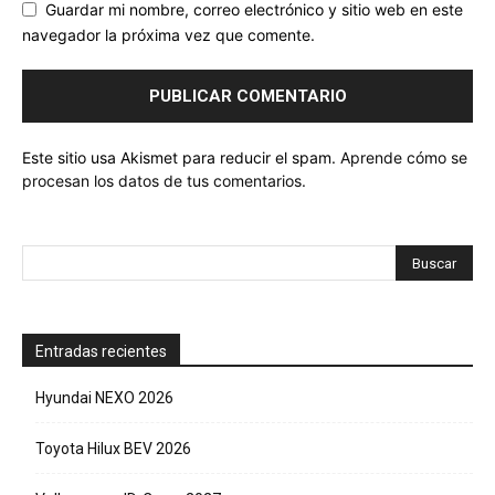
Guardar mi nombre, correo electrónico y sitio web en este
navegador la próxima vez que comente.
Este sitio usa Akismet para reducir el spam.
Aprende cómo se
procesan los datos de tus comentarios.
Entradas recientes
Hyundai NEXO 2026
Toyota Hilux BEV 2026