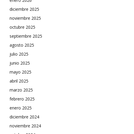
enero 2026
diciembre 2025
noviembre 2025
octubre 2025
septiembre 2025
agosto 2025
julio 2025
junio 2025
mayo 2025
abril 2025
marzo 2025
febrero 2025
enero 2025
diciembre 2024
noviembre 2024