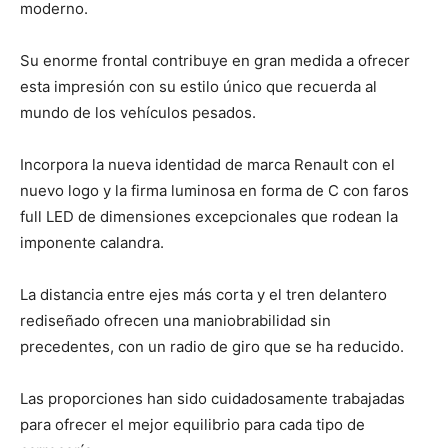
moderno.
Su enorme frontal contribuye en gran medida a ofrecer
esta impresión con su estilo único que recuerda al
mundo de los vehículos pesados.
Incorpora la nueva identidad de marca Renault con el
nuevo logo y la firma luminosa en forma de C con faros
full LED de dimensiones excepcionales que rodean la
imponente calandra.
La distancia entre ejes más corta y el tren delantero
rediseñado ofrecen una maniobrabilidad sin
precedentes, con un radio de giro que se ha reducido.
Las proporciones han sido cuidadosamente trabajadas
para ofrecer el mejor equilibrio para cada tipo de