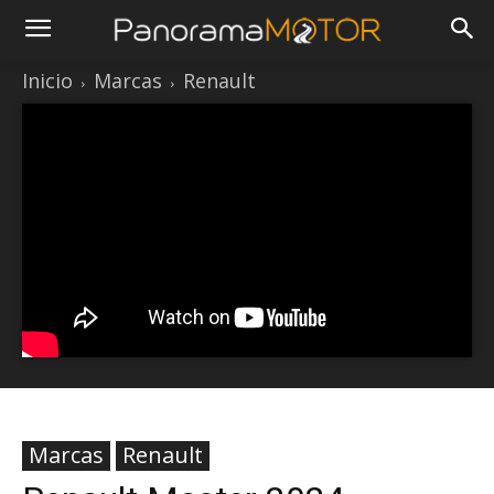
Inicio
Marcas
Renault
Marcas
Renault