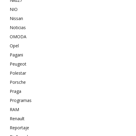
Nilu27
NIO
Nissan
Noticias
OMODA
Opel
Pagani
Peugeot
Polestar
Porsche
Praga
Programas
RAM
Renault
Reportaje