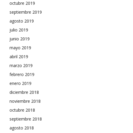
octubre 2019
septiembre 2019
agosto 2019
julio 2019
junio 2019
mayo 2019
abril 2019
marzo 2019
febrero 2019
enero 2019
diciembre 2018
noviembre 2018
octubre 2018
septiembre 2018
agosto 2018