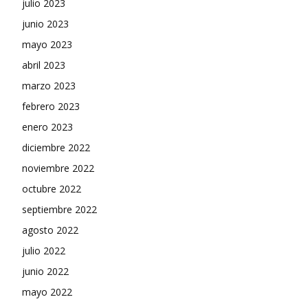
julio 2023
junio 2023
mayo 2023
abril 2023
marzo 2023
febrero 2023
enero 2023
diciembre 2022
noviembre 2022
octubre 2022
septiembre 2022
agosto 2022
julio 2022
junio 2022
mayo 2022