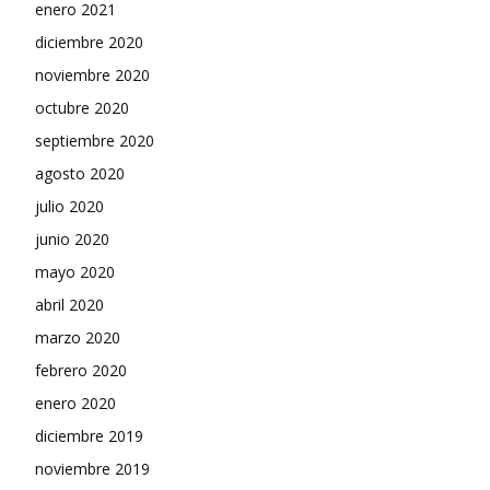
enero 2021
diciembre 2020
noviembre 2020
octubre 2020
septiembre 2020
agosto 2020
julio 2020
junio 2020
mayo 2020
abril 2020
marzo 2020
febrero 2020
enero 2020
diciembre 2019
noviembre 2019