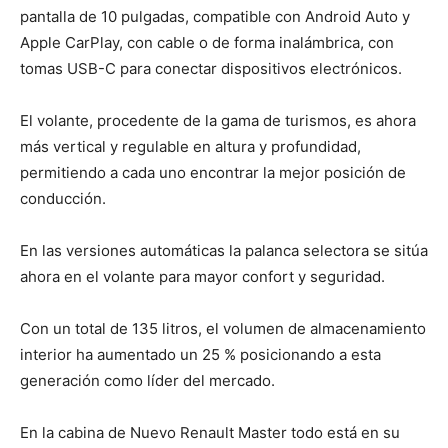
pantalla de 10 pulgadas, compatible con Android Auto y
Apple CarPlay, con cable o de forma inalámbrica, con
tomas USB-C para conectar dispositivos electrónicos.
El volante, procedente de la gama de turismos, es ahora
más vertical y regulable en altura y profundidad,
permitiendo a cada uno encontrar la mejor posición de
conducción.
En las versiones automáticas la palanca selectora se sitúa
ahora en el volante para mayor confort y seguridad.
Con un total de 135 litros, el volumen de almacenamiento
interior ha aumentado un 25 % posicionando a esta
generación como líder del mercado.
En la cabina de Nuevo Renault Master todo está en su