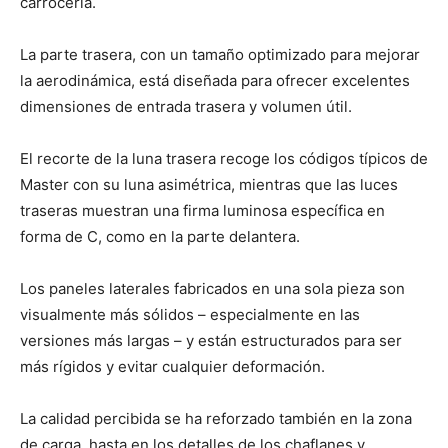
carrocería.
La parte trasera, con un tamaño optimizado para mejorar
la aerodinámica, está diseñada para ofrecer excelentes
dimensiones de entrada trasera y volumen útil.
El recorte de la luna trasera recoge los códigos típicos de
Master con su luna asimétrica, mientras que las luces
traseras muestran una firma luminosa específica en
forma de C, como en la parte delantera.
Los paneles laterales fabricados en una sola pieza son
visualmente más sólidos – especialmente en las
versiones más largas – y están estructurados para ser
más rígidos y evitar cualquier deformación.
La calidad percibida se ha reforzado también en la zona
de carga, hasta en los detalles de los chaflanes y