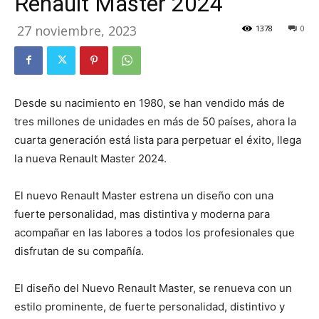
Renault Master 2024
27 noviembre, 2023
1378
0
Desde su nacimiento en 1980, se han vendido más de
tres millones de unidades en más de 50 países, ahora la
cuarta generación está lista para perpetuar el éxito, llega
la nueva Renault Master 2024.
El nuevo Renault Master estrena un diseño con una
fuerte personalidad, mas distintiva y moderna para
acompañar en las labores a todos los profesionales que
disfrutan de su compañía.
El diseño del Nuevo Renault Master, se renueva con un
estilo prominente, de fuerte personalidad, distintivo y