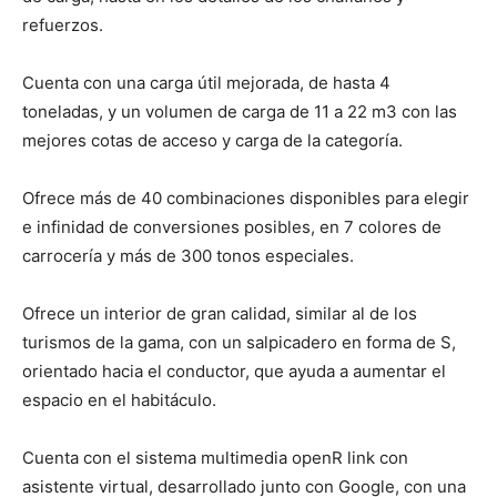
refuerzos.
Cuenta con una carga útil mejorada, de hasta 4
toneladas, y un volumen de carga de 11 a 22 m3 con las
mejores cotas de acceso y carga de la categoría.
Ofrece más de 40 combinaciones disponibles para elegir
e infinidad de conversiones posibles, en 7 colores de
carrocería y más de 300 tonos especiales.
Ofrece un interior de gran calidad, similar al de los
turismos de la gama, con un salpicadero en forma de S,
orientado hacia el conductor, que ayuda a aumentar el
espacio en el habitáculo.
Cuenta con el sistema multimedia openR link con
asistente virtual, desarrollado junto con Google, con una