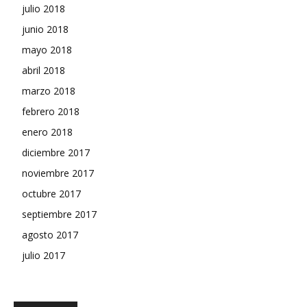
julio 2018
junio 2018
mayo 2018
abril 2018
marzo 2018
febrero 2018
enero 2018
diciembre 2017
noviembre 2017
octubre 2017
septiembre 2017
agosto 2017
julio 2017