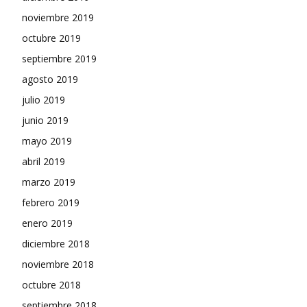
noviembre 2019
octubre 2019
septiembre 2019
agosto 2019
julio 2019
junio 2019
mayo 2019
abril 2019
marzo 2019
febrero 2019
enero 2019
diciembre 2018
noviembre 2018
octubre 2018
septiembre 2018