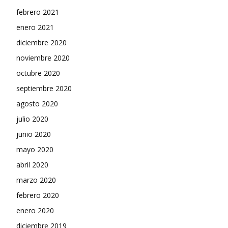
febrero 2021
enero 2021
diciembre 2020
noviembre 2020
octubre 2020
septiembre 2020
agosto 2020
julio 2020
junio 2020
mayo 2020
abril 2020
marzo 2020
febrero 2020
enero 2020
diciembre 2019