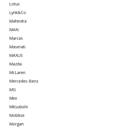
Lotus
Lynk&Co
Mahindra
MAN
Marcas
Maserati
MAXUS
Mazda
McLaren
Mercedes-Benz
MG
Mini
Mitsubishi
Mobilize
Morgan