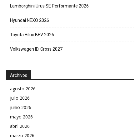
Lamborghini Urus SE Performante 2026
Hyundai NEXO 2026
Toyota Hilux BEV 2026
Volkswagen ID. Cross 2027
Archivos
agosto 2026
julio 2026
junio 2026
mayo 2026
abril 2026
marzo 2026