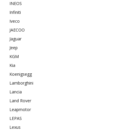
INEOS
Infiniti
Iveco
JAECOO
Jaguar
Jeep
KGM
Kia
Koenigsegg
Lamborghini
Lancia
Land Rover
Leapmotor
LEPAS
Lexus