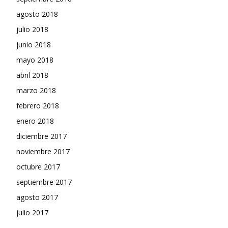
agosto 2018
julio 2018
junio 2018
mayo 2018
abril 2018
marzo 2018
febrero 2018
enero 2018
diciembre 2017
noviembre 2017
octubre 2017
septiembre 2017
agosto 2017
julio 2017