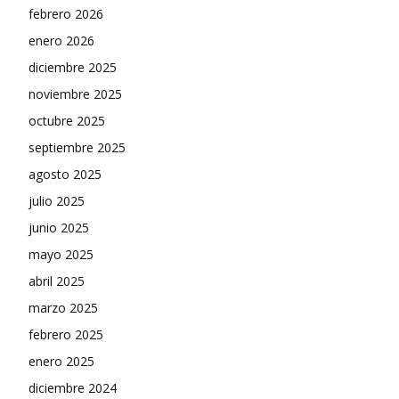
febrero 2026
enero 2026
diciembre 2025
noviembre 2025
octubre 2025
septiembre 2025
agosto 2025
julio 2025
junio 2025
mayo 2025
abril 2025
marzo 2025
febrero 2025
enero 2025
diciembre 2024