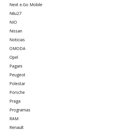
Next e.Go Mobile
Nilu27
NIO
Nissan
Noticias
OMODA
Opel
Pagani
Peugeot
Polestar
Porsche
Praga
Programas
RAM
Renault