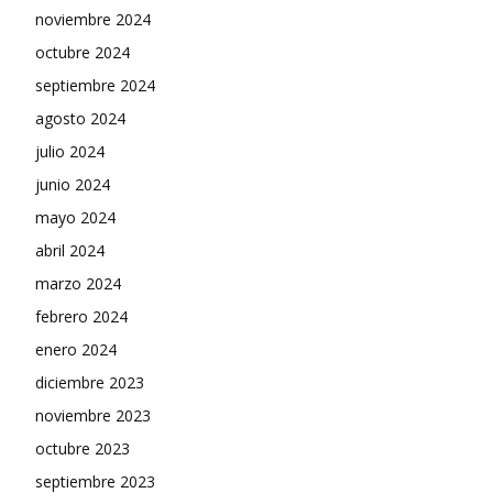
noviembre 2024
octubre 2024
septiembre 2024
agosto 2024
julio 2024
junio 2024
mayo 2024
abril 2024
marzo 2024
febrero 2024
enero 2024
diciembre 2023
noviembre 2023
octubre 2023
septiembre 2023