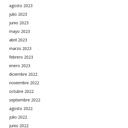
agosto 2023
julio 2023
junio 2023
mayo 2023
abril 2023
marzo 2023
febrero 2023
enero 2023
diciembre 2022
noviembre 2022
octubre 2022
septiembre 2022
agosto 2022
julio 2022
junio 2022