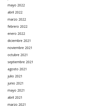
mayo 2022
abril 2022
marzo 2022
febrero 2022
enero 2022
diciembre 2021
noviembre 2021
octubre 2021
septiembre 2021
agosto 2021
julio 2021
junio 2021
mayo 2021
abril 2021
marzo 2021