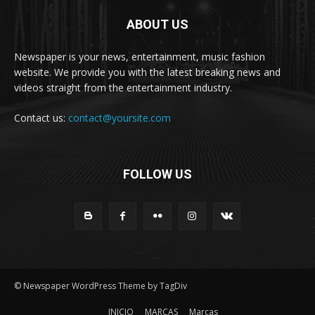
ABOUT US
Newspaper is your news, entertainment, music fashion
website. We provide you with the latest breaking news and
videos straight from the entertainment industry.
Contact us:
contact@yoursite.com
FOLLOW US
© Newspaper WordPress Theme by TagDiv
INICIO
MARCAS
Marcas