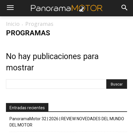
Inicio
Programas
PROGRAMAS
No hay publicaciones para
mostrar
Entradas recientes
PanoramaMotor 32 | 2026 | REVIEW NOVEDADES DEL MUNDO
DEL MOTOR