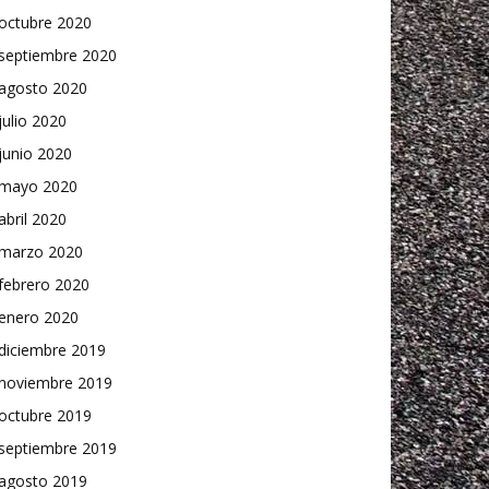
octubre 2020
septiembre 2020
agosto 2020
julio 2020
junio 2020
mayo 2020
abril 2020
marzo 2020
febrero 2020
enero 2020
diciembre 2019
noviembre 2019
octubre 2019
septiembre 2019
agosto 2019