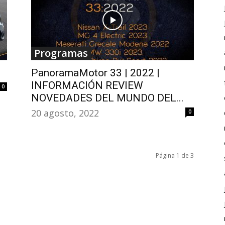
Programas
PanoramaMotor 33 | 2022 |
INFORMACIÓN REVIEW
0
NOVEDADES DEL MUNDO DEL...
20 agosto, 2022
0
Página 1 de 3