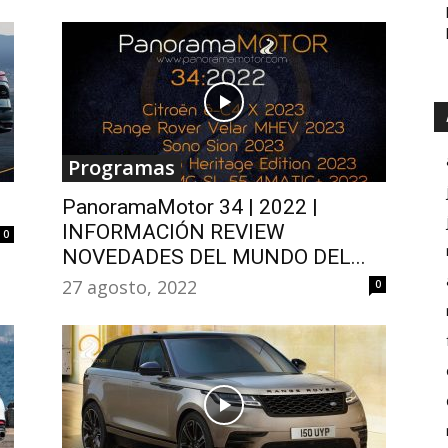
Programas
PanoramaMotor 34 | 2022 |
INFORMACIÓN REVIEW
0
NOVEDADES DEL MUNDO DEL...
27 agosto, 2022
0