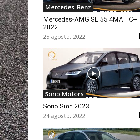
Mercedes-Benz
Mercedes-AMG SL 55 4MATIC+
2022
26 agosto, 2022
Sono Motors
Sono Sion 2023
24 agosto, 2022