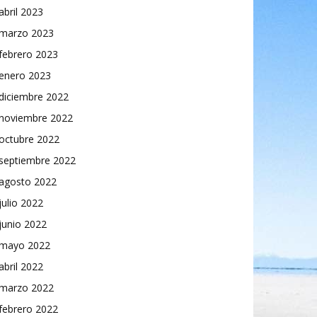
abril 2023
marzo 2023
febrero 2023
enero 2023
diciembre 2022
noviembre 2022
octubre 2022
septiembre 2022
agosto 2022
julio 2022
junio 2022
mayo 2022
abril 2022
marzo 2022
febrero 2022