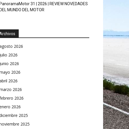
PanoramaMotor 31 | 2026 | REVIEW NOVEDADES
DEL MUNDO DEL MOTOR
Archivos
agosto 2026
julio 2026
junio 2026
mayo 2026
abril 2026
marzo 2026
febrero 2026
enero 2026
diciembre 2025
noviembre 2025