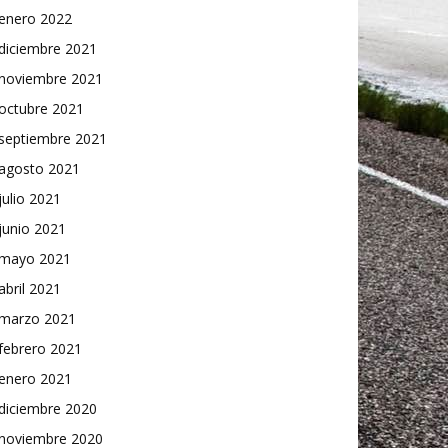
enero 2022
diciembre 2021
noviembre 2021
octubre 2021
septiembre 2021
agosto 2021
julio 2021
junio 2021
mayo 2021
abril 2021
marzo 2021
febrero 2021
enero 2021
diciembre 2020
noviembre 2020