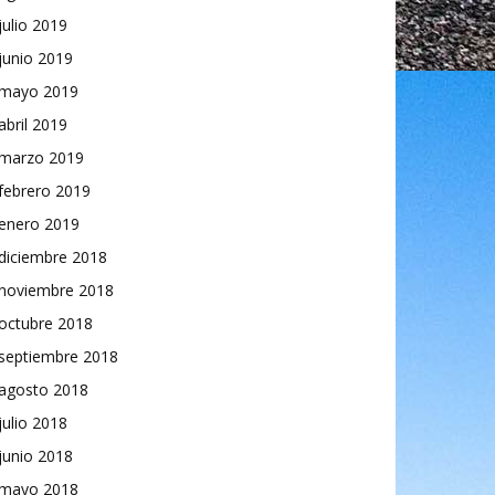
julio 2019
junio 2019
mayo 2019
abril 2019
marzo 2019
febrero 2019
enero 2019
diciembre 2018
noviembre 2018
octubre 2018
septiembre 2018
agosto 2018
julio 2018
junio 2018
mayo 2018