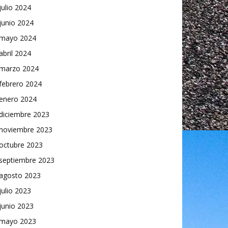
julio 2024
junio 2024
mayo 2024
abril 2024
marzo 2024
febrero 2024
enero 2024
diciembre 2023
noviembre 2023
octubre 2023
septiembre 2023
agosto 2023
julio 2023
junio 2023
mayo 2023