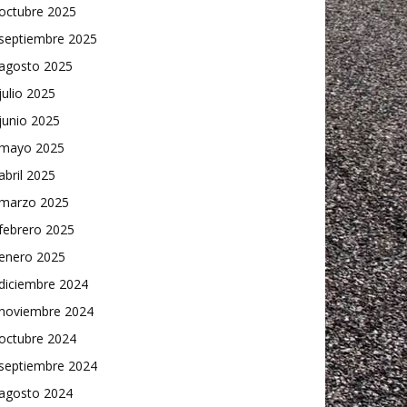
octubre 2025
septiembre 2025
agosto 2025
julio 2025
junio 2025
mayo 2025
abril 2025
marzo 2025
febrero 2025
enero 2025
diciembre 2024
noviembre 2024
octubre 2024
septiembre 2024
agosto 2024