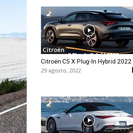
Citroën
Citroën C5 X Plug-In Hybrid 2022
29 agosto, 2022