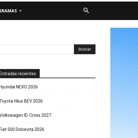
GRAMAS
Entradas recientes
Hyundai NEXO 2026
Toyota Hilux BEV 2026
Volkswagen ID. Cross 2027
Fiat 500 Dolcevita 2026