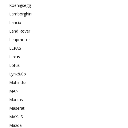
Koenigsegg
Lamborghini
Lancia
Land Rover
Leapmotor
LEPAS
Lexus
Lotus
Lynk&Co
Mahindra
MAN
Marcas
Maserati
MAXUS
Mazda