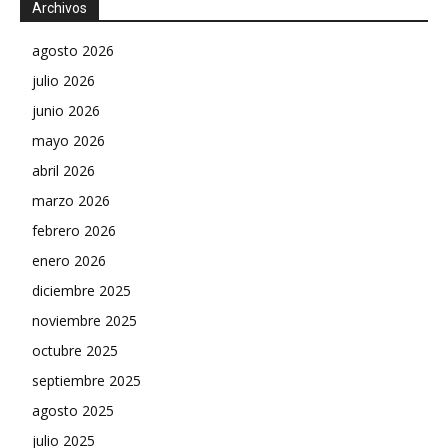
Archivos
agosto 2026
julio 2026
junio 2026
mayo 2026
abril 2026
marzo 2026
febrero 2026
enero 2026
diciembre 2025
noviembre 2025
octubre 2025
septiembre 2025
agosto 2025
julio 2025