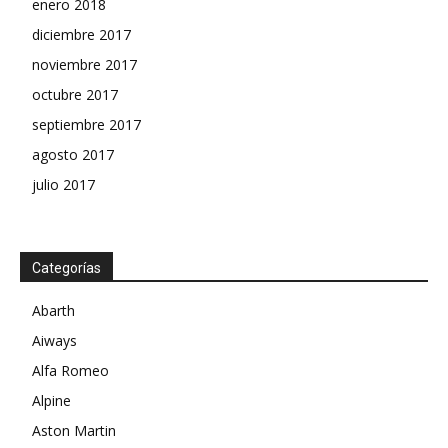
enero 2018
diciembre 2017
noviembre 2017
octubre 2017
septiembre 2017
agosto 2017
julio 2017
Categorías
Abarth
Aiways
Alfa Romeo
Alpine
Aston Martin