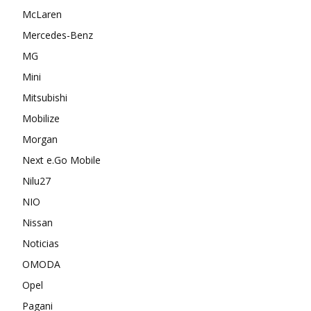
McLaren
Mercedes-Benz
MG
Mini
Mitsubishi
Mobilize
Morgan
Next e.Go Mobile
Nilu27
NIO
Nissan
Noticias
OMODA
Opel
Pagani