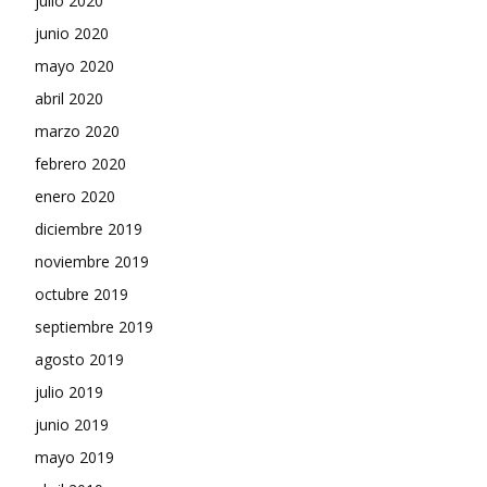
julio 2020
junio 2020
mayo 2020
abril 2020
marzo 2020
febrero 2020
enero 2020
diciembre 2019
noviembre 2019
octubre 2019
septiembre 2019
agosto 2019
julio 2019
junio 2019
mayo 2019