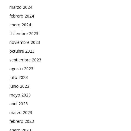
marzo 2024
febrero 2024
enero 2024
diciembre 2023
noviembre 2023
octubre 2023
septiembre 2023
agosto 2023
julio 2023
junio 2023
mayo 2023
abril 2023
marzo 2023
febrero 2023
enero 2023