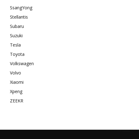
SsangYong
Stellantis
Subaru
Suzuki
Tesla
Toyota
Volkswagen
Volvo
Xiaomi
Xpeng
ZEEKR