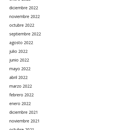
diciembre 2022
noviembre 2022
octubre 2022
septiembre 2022
agosto 2022
julio 2022
junio 2022
mayo 2022
abril 2022
marzo 2022
febrero 2022
enero 2022
diciembre 2021
noviembre 2021
octubre 2021