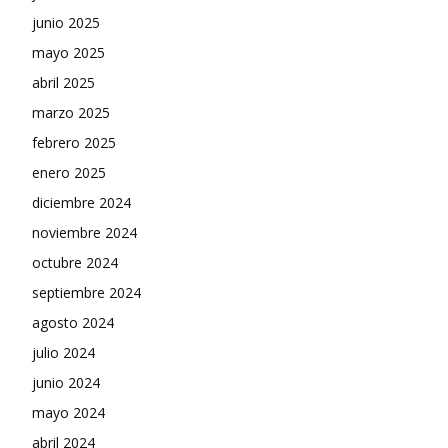
junio 2025
mayo 2025
abril 2025
marzo 2025
febrero 2025
enero 2025
diciembre 2024
noviembre 2024
octubre 2024
septiembre 2024
agosto 2024
julio 2024
junio 2024
mayo 2024
abril 2024