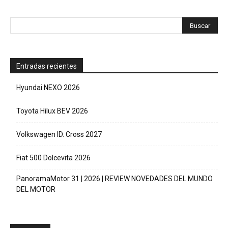
Entradas recientes
Hyundai NEXO 2026
Toyota Hilux BEV 2026
Volkswagen ID. Cross 2027
Fiat 500 Dolcevita 2026
PanoramaMotor 31 | 2026 | REVIEW NOVEDADES DEL MUNDO
DEL MOTOR