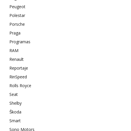
Peugeot
Polestar
Porsche
Praga
Programas
RAM
Renault
Reportaje
RinSpeed
Rolls Royce
Seat
Shelby
Škoda
Smart
Sono Motors