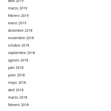
abril 2019
marzo 2019
febrero 2019
enero 2019
diciembre 2018
noviembre 2018
octubre 2018
septiembre 2018
agosto 2018
julio 2018
junio 2018
mayo 2018
abril 2018
marzo 2018
febrero 2018