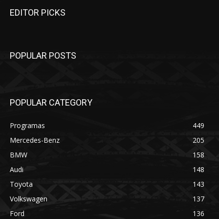
EDITOR PICKS
POPULAR POSTS
POPULAR CATEGORY
Programas
449
Mercedes-Benz
205
BMW
158
Audi
148
Toyota
143
Volkswagen
137
Ford
136