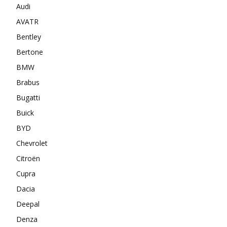
Audi
AVATR
Bentley
Bertone
BMW
Brabus
Bugatti
Buick
BYD
Chevrolet
Citroën
Cupra
Dacia
Deepal
Denza