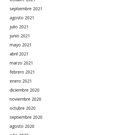
septiembre 2021
agosto 2021
julio 2021
junio 2021
mayo 2021
abril 2021
marzo 2021
febrero 2021
enero 2021
diciembre 2020
noviembre 2020
octubre 2020
septiembre 2020
agosto 2020