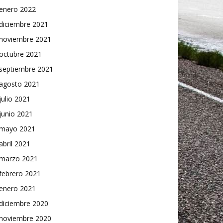
enero 2022
diciembre 2021
noviembre 2021
octubre 2021
septiembre 2021
agosto 2021
julio 2021
junio 2021
mayo 2021
abril 2021
marzo 2021
febrero 2021
enero 2021
diciembre 2020
noviembre 2020