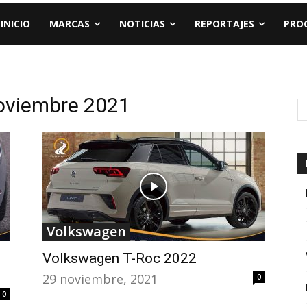
INICIO
MARCAS
NOTICIAS
REPORTAJES
PRO
oviembre 2021
Volkswagen
Volkswagen T-Roc 2022
29 noviembre, 2021
0
0