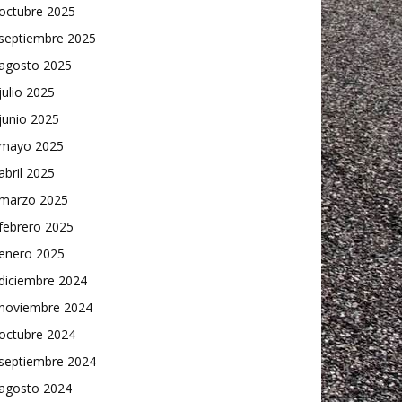
octubre 2025
septiembre 2025
agosto 2025
julio 2025
junio 2025
mayo 2025
abril 2025
marzo 2025
febrero 2025
enero 2025
diciembre 2024
noviembre 2024
octubre 2024
septiembre 2024
agosto 2024