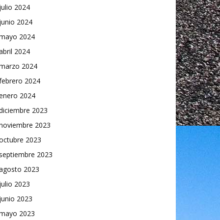
julio 2024
junio 2024
mayo 2024
abril 2024
marzo 2024
febrero 2024
enero 2024
diciembre 2023
noviembre 2023
octubre 2023
septiembre 2023
agosto 2023
julio 2023
junio 2023
mayo 2023