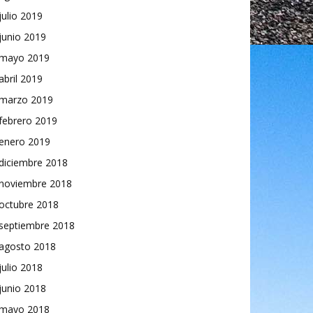
julio 2019
junio 2019
mayo 2019
abril 2019
marzo 2019
febrero 2019
enero 2019
diciembre 2018
noviembre 2018
octubre 2018
septiembre 2018
agosto 2018
julio 2018
junio 2018
mayo 2018