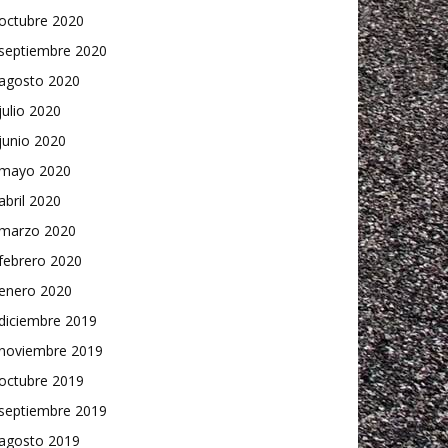
octubre 2020
septiembre 2020
agosto 2020
julio 2020
junio 2020
mayo 2020
abril 2020
marzo 2020
febrero 2020
enero 2020
diciembre 2019
noviembre 2019
octubre 2019
septiembre 2019
agosto 2019