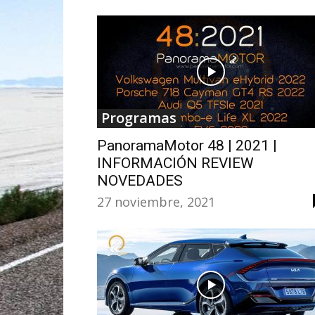
Programas
PanoramaMotor 48 | 2021 |
INFORMACIÓN REVIEW
NOVEDADES
27 noviembre, 2021