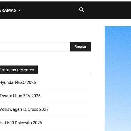
GRAMAS
Entradas recientes
Hyundai NEXO 2026
Toyota Hilux BEV 2026
Volkswagen ID. Cross 2027
Fiat 500 Dolcevita 2026