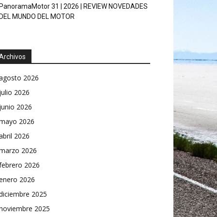
PanoramaMotor 31 | 2026 | REVIEW NOVEDADES
DEL MUNDO DEL MOTOR
Archivos
agosto 2026
julio 2026
junio 2026
mayo 2026
abril 2026
marzo 2026
febrero 2026
enero 2026
diciembre 2025
noviembre 2025