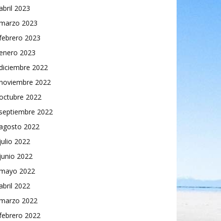
abril 2023
marzo 2023
febrero 2023
enero 2023
diciembre 2022
noviembre 2022
octubre 2022
septiembre 2022
agosto 2022
julio 2022
junio 2022
mayo 2022
abril 2022
marzo 2022
febrero 2022