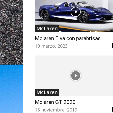
McLaren
Mclaren Elva con parabrisas
10 marzo, 2023
McLaren
Mclaren GT 2020
15 noviembre, 2019