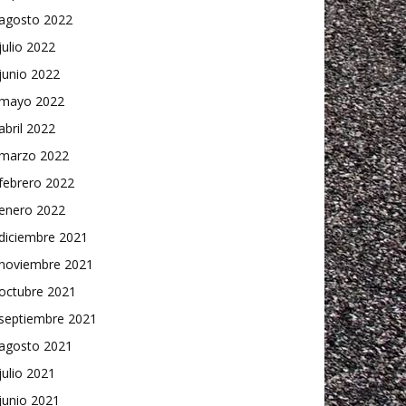
agosto 2022
julio 2022
junio 2022
mayo 2022
abril 2022
marzo 2022
febrero 2022
enero 2022
diciembre 2021
noviembre 2021
octubre 2021
septiembre 2021
agosto 2021
julio 2021
junio 2021