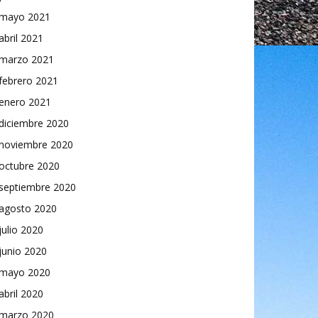
mayo 2021
abril 2021
marzo 2021
febrero 2021
enero 2021
diciembre 2020
noviembre 2020
octubre 2020
septiembre 2020
agosto 2020
julio 2020
junio 2020
mayo 2020
abril 2020
marzo 2020