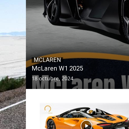
MCLAREN
McLaren W1 2025
18 octubre, 2024