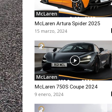
McLaren
McLaren Artura Spider 2025
15 marzo, 2024
McLaren
McLaren 750S Coupe 2024
9 enero, 2024