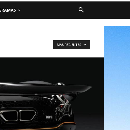
GRAMAS
MÁS RECIENTES