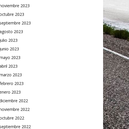
noviembre 2023
octubre 2023
septiembre 2023
agosto 2023
julio 2023
junio 2023
mayo 2023
abril 2023
marzo 2023
febrero 2023
enero 2023
diciembre 2022
noviembre 2022
octubre 2022
septiembre 2022