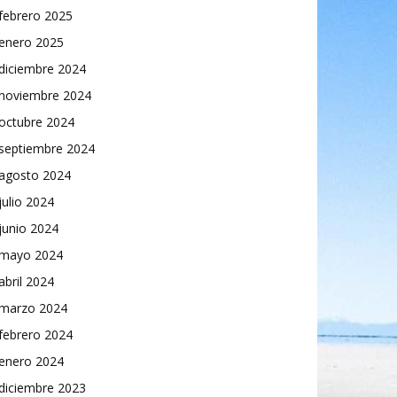
febrero 2025
enero 2025
diciembre 2024
noviembre 2024
octubre 2024
septiembre 2024
agosto 2024
julio 2024
junio 2024
mayo 2024
abril 2024
marzo 2024
febrero 2024
enero 2024
diciembre 2023