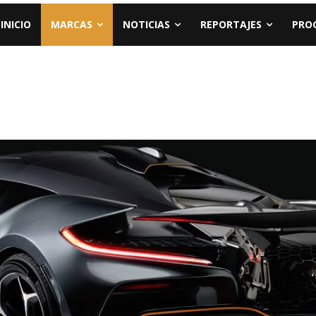
INICIO
MARCAS
NOTICIAS
REPORTAJES
PRO