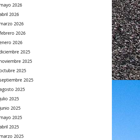
mayo 2026
abril 2026
marzo 2026
febrero 2026
enero 2026
diciembre 2025
noviembre 2025
octubre 2025
septiembre 2025
agosto 2025
julio 2025
junio 2025
mayo 2025
abril 2025
marzo 2025