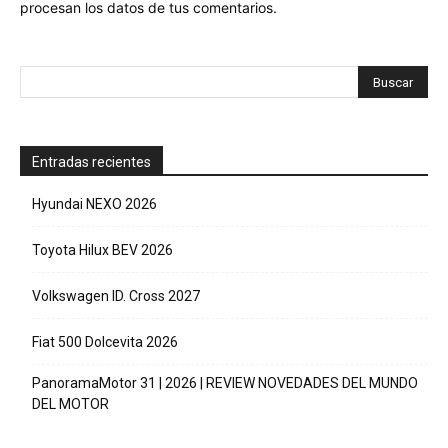
procesan los datos de tus comentarios.
Entradas recientes
Hyundai NEXO 2026
Toyota Hilux BEV 2026
Volkswagen ID. Cross 2027
Fiat 500 Dolcevita 2026
PanoramaMotor 31 | 2026 | REVIEW NOVEDADES DEL MUNDO
DEL MOTOR