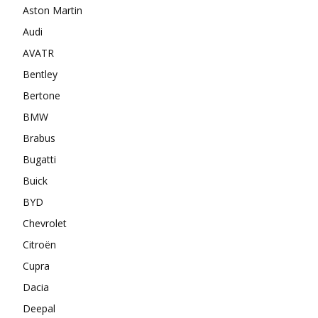
Aston Martin
Audi
AVATR
Bentley
Bertone
BMW
Brabus
Bugatti
Buick
BYD
Chevrolet
Citroën
Cupra
Dacia
Deepal