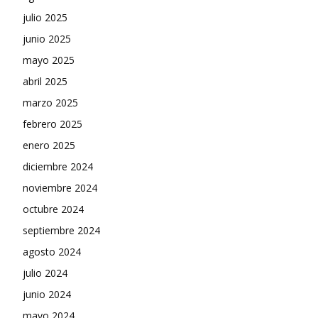
julio 2025
junio 2025
mayo 2025
abril 2025
marzo 2025
febrero 2025
enero 2025
diciembre 2024
noviembre 2024
octubre 2024
septiembre 2024
agosto 2024
julio 2024
junio 2024
mayo 2024