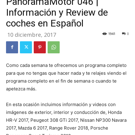
PanoramaMotor 046 |
Información y Review de
coches en Español
10 diciembre, 2017
1941
0
Como cada semana te ofrecemos un programa completo
para que no tengas que hacer nada y te relajes viendo el
programa completo en el fin de semana o cuando te
apetezca más.
En esta ocasión incluimos información y videos con
imágenes de exterior, interior y conducción de, Honda
HR-V 2017, Peugeot 308 GTi 2017, Nissan NP300 Navara
2017, Mazda 6 2017, Range Rover 2018, Porsche