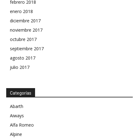
febrero 2018
enero 2018
diciembre 2017
noviembre 2017
octubre 2017
septiembre 2017
agosto 2017
julio 2017
Categorías
Abarth
Aiways
Alfa Romeo
Alpine