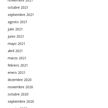
noviembre 2021
octubre 2021
septiembre 2021
agosto 2021
julio 2021
junio 2021
mayo 2021
abril 2021
marzo 2021
febrero 2021
enero 2021
diciembre 2020
noviembre 2020
octubre 2020
septiembre 2020