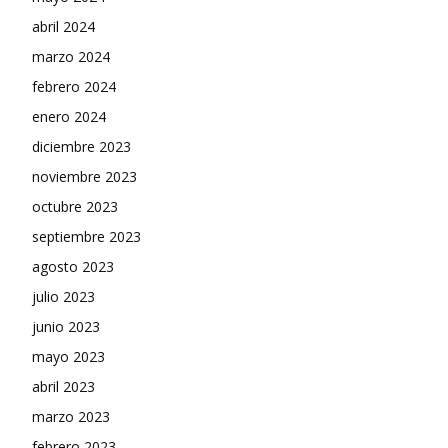
abril 2024
marzo 2024
febrero 2024
enero 2024
diciembre 2023
noviembre 2023
octubre 2023
septiembre 2023
agosto 2023
julio 2023
junio 2023
mayo 2023
abril 2023
marzo 2023
febrero 2023