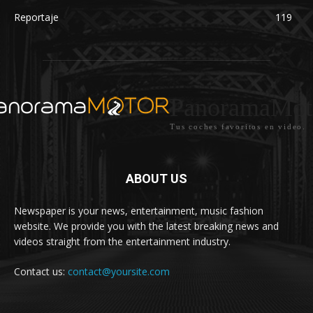
Reportaje
119
PanoramaMot
Tus coches favoritos en video.
ABOUT US
Newspaper is your news, entertainment, music fashion
website. We provide you with the latest breaking news and
videos straight from the entertainment industry.
Contact us:
contact@yoursite.com