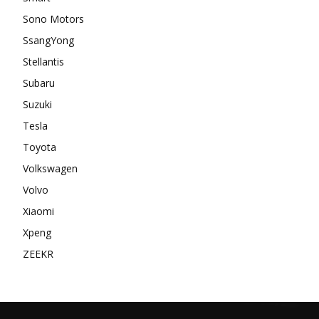
Sono Motors
SsangYong
Stellantis
Subaru
Suzuki
Tesla
Toyota
Volkswagen
Volvo
Xiaomi
Xpeng
ZEEKR