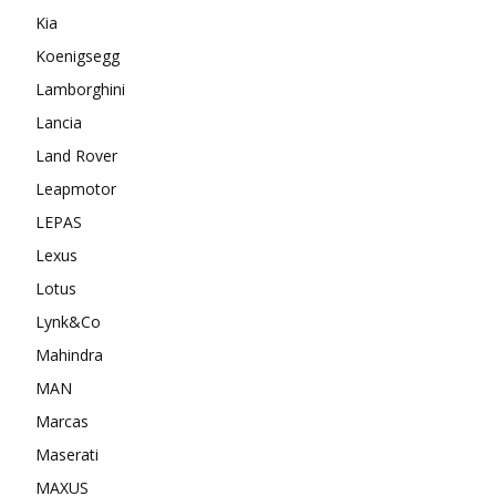
Kia
Koenigsegg
Lamborghini
Lancia
Land Rover
Leapmotor
LEPAS
Lexus
Lotus
Lynk&Co
Mahindra
MAN
Marcas
Maserati
MAXUS