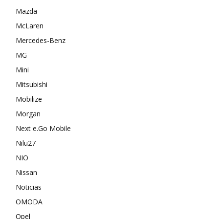
Mazda
McLaren
Mercedes-Benz
MG
Mini
Mitsubishi
Mobilize
Morgan
Next e.Go Mobile
Nilu27
NIO
Nissan
Noticias
OMODA
Opel