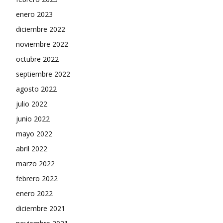
enero 2023
diciembre 2022
noviembre 2022
octubre 2022
septiembre 2022
agosto 2022
julio 2022
junio 2022
mayo 2022
abril 2022
marzo 2022
febrero 2022
enero 2022
diciembre 2021