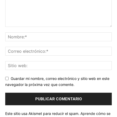
Guardar mi nombre, correo electrónico y sitio web en este
navegador la próxima vez que comente.
Este sitio usa Akismet para reducir el spam.
Aprende cómo se