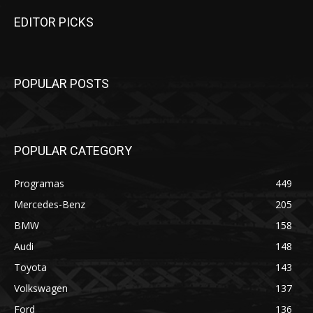
EDITOR PICKS
POPULAR POSTS
POPULAR CATEGORY
Programas
449
Mercedes-Benz
205
BMW
158
Audi
148
Toyota
143
Volkswagen
137
Ford
136