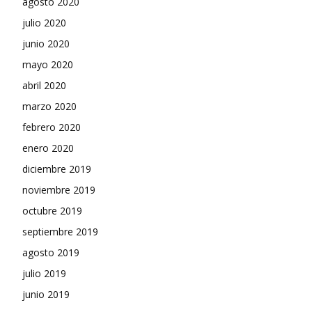
agosto 2020
julio 2020
junio 2020
mayo 2020
abril 2020
marzo 2020
febrero 2020
enero 2020
diciembre 2019
noviembre 2019
octubre 2019
septiembre 2019
agosto 2019
julio 2019
junio 2019