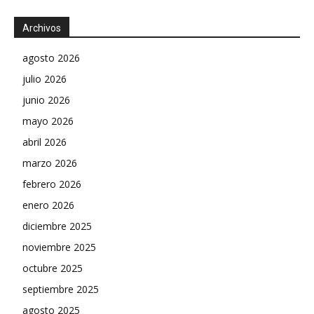
Archivos
agosto 2026
julio 2026
junio 2026
mayo 2026
abril 2026
marzo 2026
febrero 2026
enero 2026
diciembre 2025
noviembre 2025
octubre 2025
septiembre 2025
agosto 2025