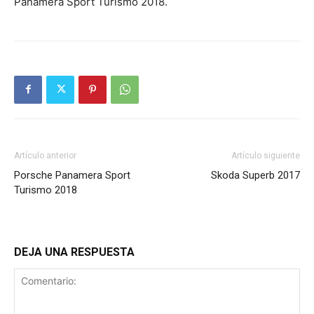
Panamera Sport Turismo 2018.
Artículo anterior
Artículo siguiente
Porsche Panamera Sport
Skoda Superb 2017
Turismo 2018
DEJA UNA RESPUESTA