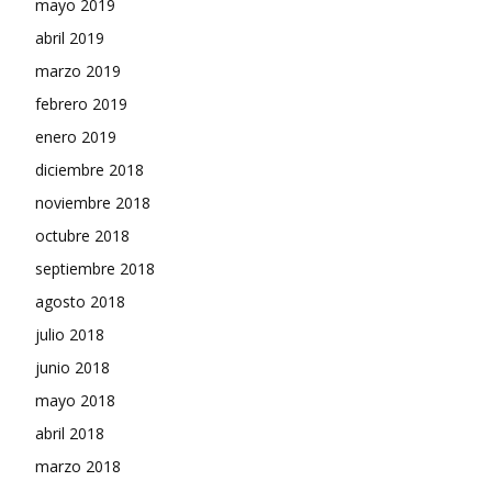
mayo 2019
abril 2019
marzo 2019
febrero 2019
enero 2019
diciembre 2018
noviembre 2018
octubre 2018
septiembre 2018
agosto 2018
julio 2018
junio 2018
mayo 2018
abril 2018
marzo 2018