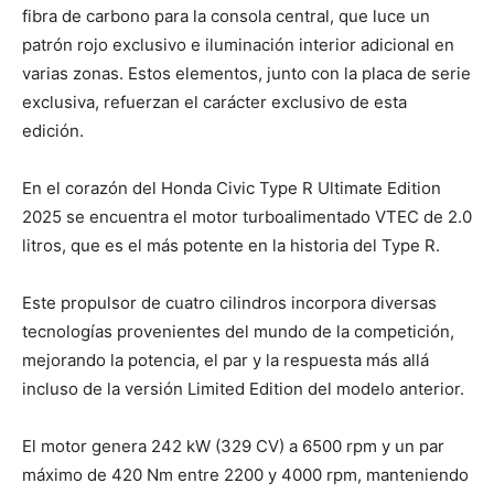
fibra de carbono para la consola central, que luce un
patrón rojo exclusivo e iluminación interior adicional en
varias zonas. Estos elementos, junto con la placa de serie
exclusiva, refuerzan el carácter exclusivo de esta
edición.
En el corazón del Honda Civic Type R Ultimate Edition
2025 se encuentra el motor turboalimentado VTEC de 2.0
litros, que es el más potente en la historia del Type R.
Este propulsor de cuatro cilindros incorpora diversas
tecnologías provenientes del mundo de la competición,
mejorando la potencia, el par y la respuesta más allá
incluso de la versión Limited Edition del modelo anterior.
El motor genera 242 kW (329 CV) a 6500 rpm y un par
máximo de 420 Nm entre 2200 y 4000 rpm, manteniendo