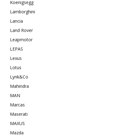
Koenigsegg
Lamborghini
Lancia
Land Rover
Leapmotor
LEPAS
Lexus
Lotus
Lynk&Co
Mahindra
MAN
Marcas
Maserati
MAXUS
Mazda