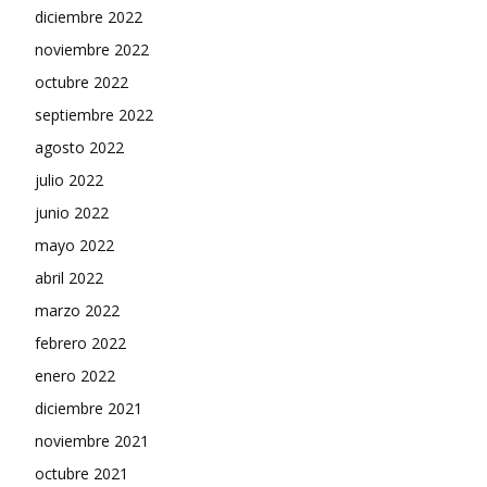
diciembre 2022
noviembre 2022
octubre 2022
septiembre 2022
agosto 2022
julio 2022
junio 2022
mayo 2022
abril 2022
marzo 2022
febrero 2022
enero 2022
diciembre 2021
noviembre 2021
octubre 2021