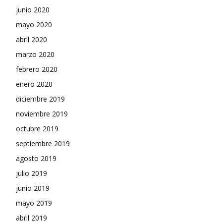
junio 2020
mayo 2020
abril 2020
marzo 2020
febrero 2020
enero 2020
diciembre 2019
noviembre 2019
octubre 2019
septiembre 2019
agosto 2019
julio 2019
junio 2019
mayo 2019
abril 2019