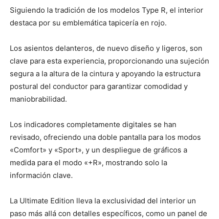
Siguiendo la tradición de los modelos Type R, el interior
destaca por su emblemática tapicería en rojo.
Los asientos delanteros, de nuevo diseño y ligeros, son
clave para esta experiencia, proporcionando una sujeción
segura a la altura de la cintura y apoyando la estructura
postural del conductor para garantizar comodidad y
maniobrabilidad.
Los indicadores completamente digitales se han
revisado, ofreciendo una doble pantalla para los modos
«Comfort» y «Sport», y un despliegue de gráficos a
medida para el modo «+R», mostrando solo la
información clave.
La Ultimate Edition lleva la exclusividad del interior un
paso más allá con detalles específicos, como un panel de