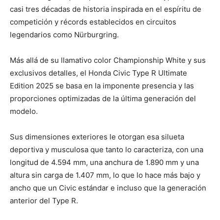
casi tres décadas de historia inspirada en el espíritu de
competición y récords establecidos en circuitos
legendarios como Nürburgring.
Más allá de su llamativo color Championship White y sus
exclusivos detalles, el Honda Civic Type R Ultimate
Edition 2025 se basa en la imponente presencia y las
proporciones optimizadas de la última generación del
modelo.
Sus dimensiones exteriores le otorgan esa silueta
deportiva y musculosa que tanto lo caracteriza, con una
longitud de 4.594 mm, una anchura de 1.890 mm y una
altura sin carga de 1.407 mm, lo que lo hace más bajo y
ancho que un Civic estándar e incluso que la generación
anterior del Type R.