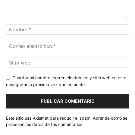
Guardar mi nombre, correo electrónico y sitio web en este
navegador la próxima vez que comente.
Este sitio usa Akismet para reducir el spam.
Aprende cómo se
procesan los datos de tus comentarios.