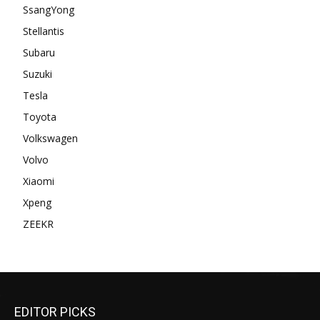
SsangYong
Stellantis
Subaru
Suzuki
Tesla
Toyota
Volkswagen
Volvo
Xiaomi
Xpeng
ZEEKR
EDITOR PICKS