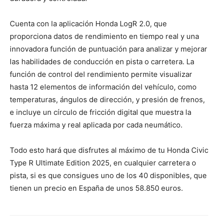
Cuenta con la aplicación Honda LogR 2.0, que
proporciona datos de rendimiento en tiempo real y una
innovadora función de puntuación para analizar y mejorar
las habilidades de conducción en pista o carretera. La
función de control del rendimiento permite visualizar
hasta 12 elementos de información del vehículo, como
temperaturas, ángulos de dirección, y presión de frenos,
e incluye un círculo de fricción digital que muestra la
fuerza máxima y real aplicada por cada neumático.
Todo esto hará que disfrutes al máximo de tu Honda Civic
Type R Ultimate Edition 2025, en cualquier carretera o
pista, si es que consigues uno de los 40 disponibles, que
tienen un precio en España de unos 58.850 euros.