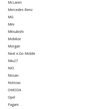
McLaren
Mercedes-Benz
MG
Mini
Mitsubishi
Mobilize
Morgan
Next e.Go Mobile
Nilu27
NIO
Nissan
Noticias
OMODA
Opel
Pagani