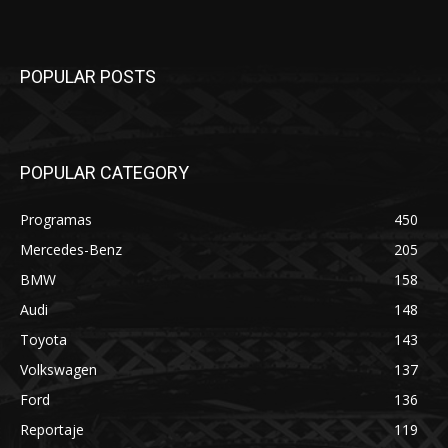
POPULAR POSTS
POPULAR CATEGORY
Programas
450
Mercedes-Benz
205
BMW
158
Audi
148
Toyota
143
Volkswagen
137
Ford
136
Reportaje
119