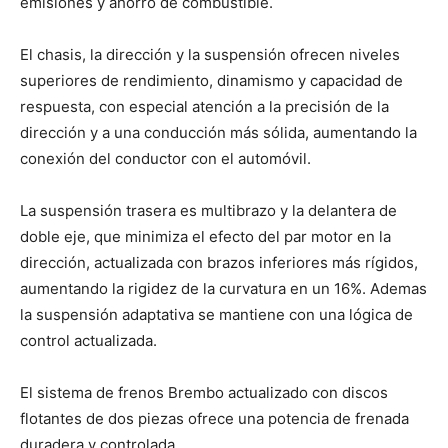
emisiones y ahorro de combustible.
El chasis, la dirección y la suspensión ofrecen niveles
superiores de rendimiento, dinamismo y capacidad de
respuesta, con especial atención a la precisión de la
dirección y a una conducción más sólida, aumentando la
conexión del conductor con el automóvil.
La suspensión trasera es multibrazo y la delantera de
doble eje, que minimiza el efecto del par motor en la
dirección, actualizada con brazos inferiores más rígidos,
aumentando la rigidez de la curvatura en un 16%. Ademas
la suspensión adaptativa se mantiene con una lógica de
control actualizada.
El sistema de frenos Brembo actualizado con discos
flotantes de dos piezas ofrece una potencia de frenada
duradera y controlada.