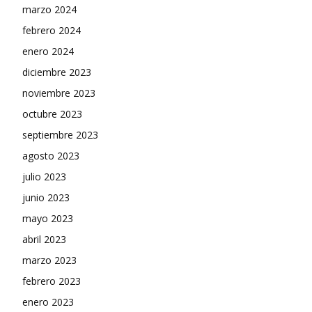
marzo 2024
febrero 2024
enero 2024
diciembre 2023
noviembre 2023
octubre 2023
septiembre 2023
agosto 2023
julio 2023
junio 2023
mayo 2023
abril 2023
marzo 2023
febrero 2023
enero 2023