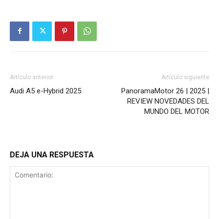
Artículo anterior
Artículo siguiente
Audi A5 e-Hybrid 2025
PanoramaMotor 26 | 2025 |
REVIEW NOVEDADES DEL
MUNDO DEL MOTOR
DEJA UNA RESPUESTA