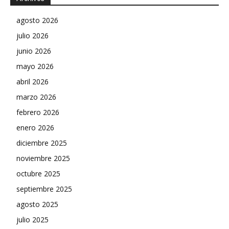
agosto 2026
julio 2026
junio 2026
mayo 2026
abril 2026
marzo 2026
febrero 2026
enero 2026
diciembre 2025
noviembre 2025
octubre 2025
septiembre 2025
agosto 2025
julio 2025