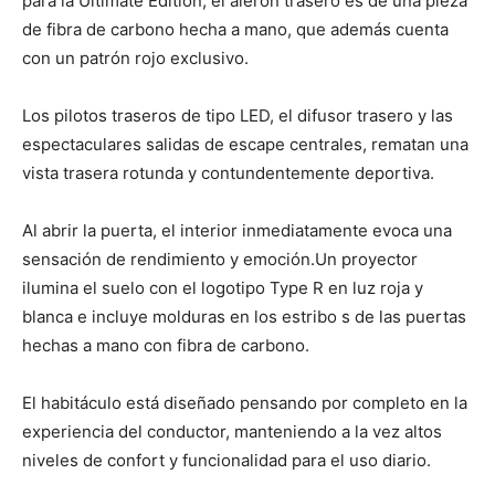
para la Ultimate Edition, el alerón trasero es de una pieza
de fibra de carbono hecha a mano, que además cuenta
con un patrón rojo exclusivo.
Los pilotos traseros de tipo LED, el difusor trasero y las
espectaculares salidas de escape centrales, rematan una
vista trasera rotunda y contundentemente deportiva.
Al abrir la puerta, el interior inmediatamente evoca una
sensación de rendimiento y emoción.Un proyector
ilumina el suelo con el logotipo Type R en luz roja y
blanca e incluye molduras en los estribo s de las puertas
hechas a mano con fibra de carbono.
El habitáculo está diseñado pensando por completo en la
experiencia del conductor, manteniendo a la vez altos
niveles de confort y funcionalidad para el uso diario.