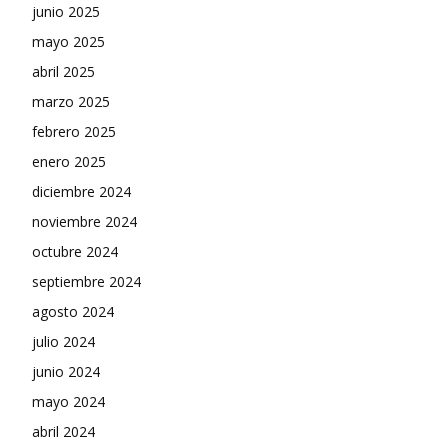
junio 2025
mayo 2025
abril 2025
marzo 2025
febrero 2025
enero 2025
diciembre 2024
noviembre 2024
octubre 2024
septiembre 2024
agosto 2024
julio 2024
junio 2024
mayo 2024
abril 2024