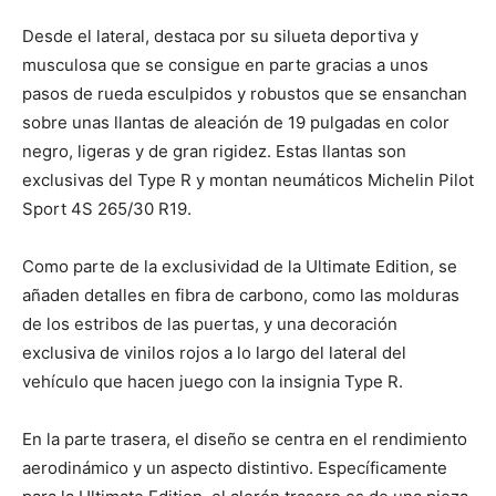
Desde el lateral, destaca por su silueta deportiva y
musculosa que se consigue en parte gracias a unos
pasos de rueda esculpidos y robustos que se ensanchan
sobre unas llantas de aleación de 19 pulgadas en color
negro, ligeras y de gran rigidez. Estas llantas son
exclusivas del Type R y montan neumáticos Michelin Pilot
Sport 4S 265/30 R19.
Como parte de la exclusividad de la Ultimate Edition, se
añaden detalles en fibra de carbono, como las molduras
de los estribos de las puertas, y una decoración
exclusiva de vinilos rojos a lo largo del lateral del
vehículo que hacen juego con la insignia Type R.
En la parte trasera, el diseño se centra en el rendimiento
aerodinámico y un aspecto distintivo. Específicamente