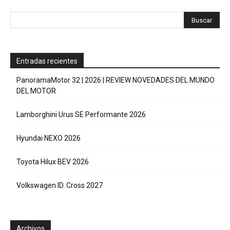
Entradas recientes
PanoramaMotor 32 | 2026 | REVIEW NOVEDADES DEL MUNDO
DEL MOTOR
Lamborghini Urus SE Performante 2026
Hyundai NEXO 2026
Toyota Hilux BEV 2026
Volkswagen ID. Cross 2027
Archivos