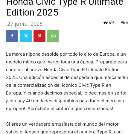
Honda Civic Type R Ultimate
Edition 2025
27 junio, 2025
893
0
La marca nipona despide por todo lo alto de Europa, a un
modelo mítico que marco toda una época. Prepárate para
conocer al nuevo Honda Civic Type R Ultimate Edition
2025. Una edición especial de despedida que marca el fin
de la comercialización del icónico Civic Type R en
Europa. Y cuando decimos especial, lo decimos en serio:
¡solo hay 40 unidades disponibles para todo el mercado
europeo!. Abróchate el cinturón que comenzamos!
Si eres un verdadero entusiasta del mundo del motor,
sabes el legado que representa el nombre Type R, con