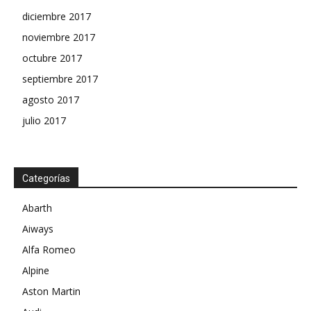
diciembre 2017
noviembre 2017
octubre 2017
septiembre 2017
agosto 2017
julio 2017
Categorías
Abarth
Aiways
Alfa Romeo
Alpine
Aston Martin