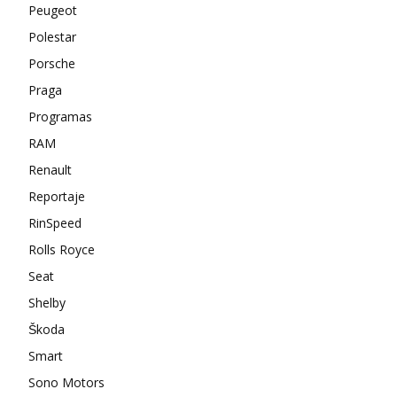
Peugeot
Polestar
Porsche
Praga
Programas
RAM
Renault
Reportaje
RinSpeed
Rolls Royce
Seat
Shelby
Škoda
Smart
Sono Motors