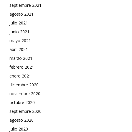
septiembre 2021
agosto 2021
julio 2021
junio 2021
mayo 2021
abril 2021
marzo 2021
febrero 2021
enero 2021
diciembre 2020
noviembre 2020
octubre 2020
septiembre 2020
agosto 2020
julio 2020