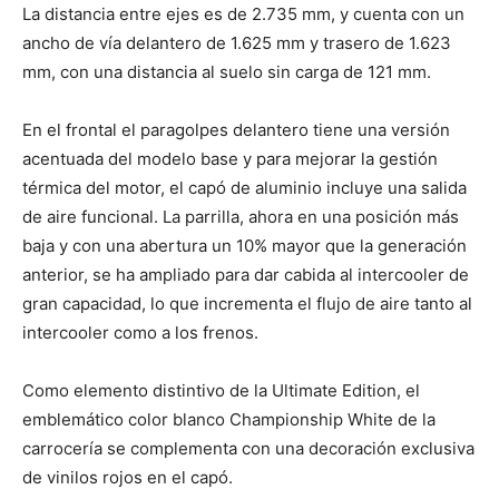
La distancia entre ejes es de 2.735 mm, y cuenta con un
ancho de vía delantero de 1.625 mm y trasero de 1.623
mm, con una distancia al suelo sin carga de 121 mm.
En el frontal el paragolpes delantero tiene una versión
acentuada del modelo base y para mejorar la gestión
térmica del motor, el capó de aluminio incluye una salida
de aire funcional. La parrilla, ahora en una posición más
baja y con una abertura un 10% mayor que la generación
anterior, se ha ampliado para dar cabida al intercooler de
gran capacidad, lo que incrementa el flujo de aire tanto al
intercooler como a los frenos.
Como elemento distintivo de la Ultimate Edition, el
emblemático color blanco Championship White de la
carrocería se complementa con una decoración exclusiva
de vinilos rojos en el capó.