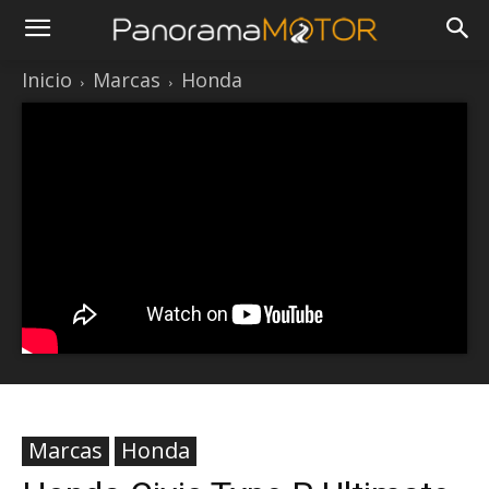
Inicio
Marcas
Honda
Marcas
Honda