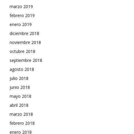
marzo 2019
febrero 2019
enero 2019
diciembre 2018
noviembre 2018
octubre 2018
septiembre 2018
agosto 2018
julio 2018
junio 2018
mayo 2018
abril 2018
marzo 2018
febrero 2018
enero 2018