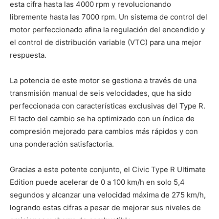
esta cifra hasta las 4000 rpm y revolucionando
libremente hasta las 7000 rpm. Un sistema de control del
motor perfeccionado afina la regulación del encendido y
el control de distribución variable (VTC) para una mejor
respuesta.
La potencia de este motor se gestiona a través de una
transmisión manual de seis velocidades, que ha sido
perfeccionada con características exclusivas del Type R.
El tacto del cambio se ha optimizado con un índice de
compresión mejorado para cambios más rápidos y con
una ponderación satisfactoria.
Gracias a este potente conjunto, el Civic Type R Ultimate
Edition puede acelerar de 0 a 100 km/h en solo 5,4
segundos y alcanzar una velocidad máxima de 275 km/h,
logrando estas cifras a pesar de mejorar sus niveles de