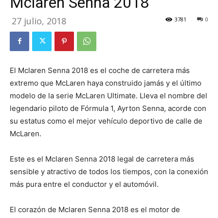
Mclaren Senna 2018
27 julio, 2018
3781
0
El Mclaren Senna 2018 es el coche de carretera más
extremo que McLaren haya construido jamás y el último
modelo de la serie McLaren Ultimate. Lleva el nombre del
legendario piloto de Fórmula 1, Ayrton Senna, acorde con
su estatus como el mejor vehículo deportivo de calle de
McLaren.
Este es el Mclaren Senna 2018 legal de carretera más
sensible y atractivo de todos los tiempos, con la conexión
más pura entre el conductor y el automóvil.
El corazón de Mclaren Senna 2018 es el motor de