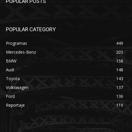
POPULAR POSTS
POPULAR CATEGORY
Programas
449
Mercedes-Benz
205
BMW
158
Audi
148
Toyota
143
Volkswagen
137
Ford
136
Reportaje
119