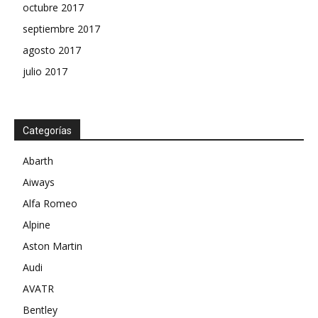
octubre 2017
septiembre 2017
agosto 2017
julio 2017
Categorías
Abarth
Aiways
Alfa Romeo
Alpine
Aston Martin
Audi
AVATR
Bentley