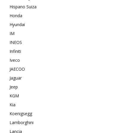
Hispano Suiza
Honda
Hyundai
IM
INEOS
Infiniti
Iveco
JAECOO
Jaguar
Jeep
KGM
Kia
Koenigsegg
Lamborghini
Lancia