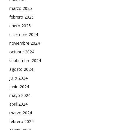
marzo 2025
febrero 2025
enero 2025
diciembre 2024
noviembre 2024
octubre 2024
septiembre 2024
agosto 2024
julio 2024
junio 2024
mayo 2024
abril 2024
marzo 2024
febrero 2024