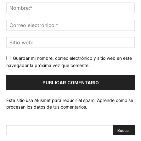
Guardar mi nombre, correo electrónico y sitio web en este
navegador la próxima vez que comente.
Este sitio usa Akismet para reducir el spam.
Aprende cómo se
procesan los datos de tus comentarios.