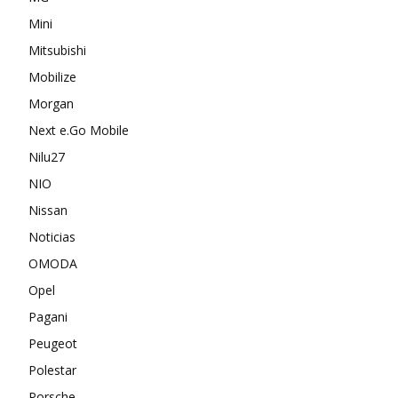
Mini
Mitsubishi
Mobilize
Morgan
Next e.Go Mobile
Nilu27
NIO
Nissan
Noticias
OMODA
Opel
Pagani
Peugeot
Polestar
Porsche