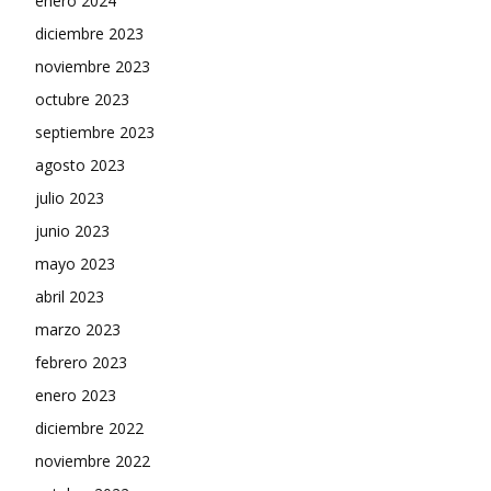
enero 2024
diciembre 2023
noviembre 2023
octubre 2023
septiembre 2023
agosto 2023
julio 2023
junio 2023
mayo 2023
abril 2023
marzo 2023
febrero 2023
enero 2023
diciembre 2022
noviembre 2022