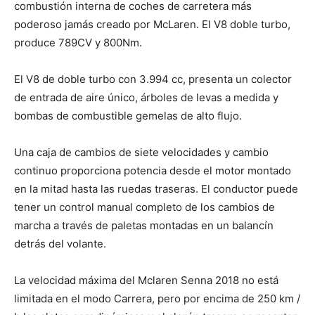
combustión interna de coches de carretera más
poderoso jamás creado por McLaren. El V8 doble turbo,
produce 789CV y 800Nm.
El V8 de doble turbo con 3.994 cc, presenta un colector
de entrada de aire único, árboles de levas a medida y
bombas de combustible gemelas de alto flujo.
Una caja de cambios de siete velocidades y cambio
continuo proporciona potencia desde el motor montado
en la mitad hasta las ruedas traseras. El conductor puede
tener un control manual completo de los cambios de
marcha a través de paletas montadas en un balancín
detrás del volante.
La velocidad máxima del Mclaren Senna 2018 no está
limitada en el modo Carrera, pero por encima de 250 km /