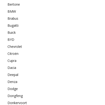
Bertone
BMW
Brabus
Bugatti
Buick
BYD
Chevrolet
Citroën
Cupra
Dacia
Deepal
Denza
Dodge
Dongfeng
Donkervoort