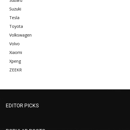
Subaru
Suzuki
Tesla
Toyota
Volkswagen
Volvo
Xiaomi
Xpeng
ZEEKR
EDITOR PICKS