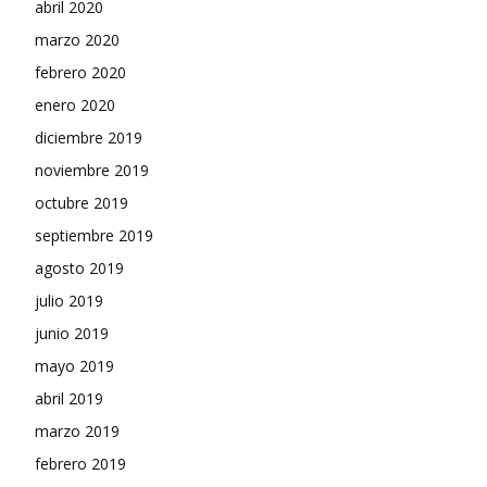
abril 2020
marzo 2020
febrero 2020
enero 2020
diciembre 2019
noviembre 2019
octubre 2019
septiembre 2019
agosto 2019
julio 2019
junio 2019
mayo 2019
abril 2019
marzo 2019
febrero 2019