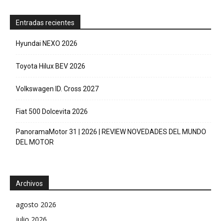
Entradas recientes
Hyundai NEXO 2026
Toyota Hilux BEV 2026
Volkswagen ID. Cross 2027
Fiat 500 Dolcevita 2026
PanoramaMotor 31 | 2026 | REVIEW NOVEDADES DEL MUNDO
DEL MOTOR
Archivos
agosto 2026
julio 2026