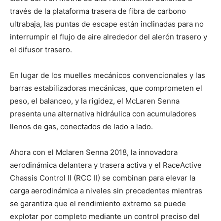
través de la plataforma trasera de fibra de carbono
ultrabaja, las puntas de escape están inclinadas para no
interrumpir el flujo de aire alrededor del alerón trasero y
el difusor trasero.
En lugar de los muelles mecánicos convencionales y las
barras estabilizadoras mecánicas, que comprometen el
peso, el balanceo, y la rigidez, el McLaren Senna
presenta una alternativa hidráulica con acumuladores
llenos de gas, conectados de lado a lado.
Ahora con el Mclaren Senna 2018, la innovadora
aerodinámica delantera y trasera activa y el RaceActive
Chassis Control II (RCC II) se combinan para elevar la
carga aerodinámica a niveles sin precedentes mientras
se garantiza que el rendimiento extremo se puede
explotar por completo mediante un control preciso del