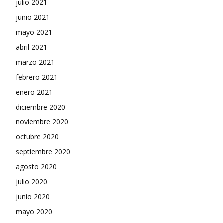
julio 2021
junio 2021
mayo 2021
abril 2021
marzo 2021
febrero 2021
enero 2021
diciembre 2020
noviembre 2020
octubre 2020
septiembre 2020
agosto 2020
julio 2020
junio 2020
mayo 2020