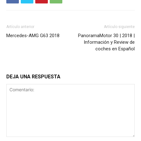
Artículo anterior
Artículo siguiente
Mercedes-AMG G63 2018
PanoramaMotor 30 | 2018 |
Información y Review de
coches en Español
DEJA UNA RESPUESTA