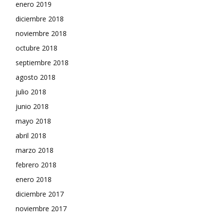
enero 2019
diciembre 2018
noviembre 2018
octubre 2018
septiembre 2018
agosto 2018
julio 2018
junio 2018
mayo 2018
abril 2018
marzo 2018
febrero 2018
enero 2018
diciembre 2017
noviembre 2017