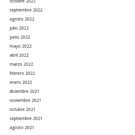
octubre 2022
septiembre 2022
agosto 2022
julio 2022
junio 2022
mayo 2022
abril 2022
marzo 2022
febrero 2022
enero 2022
diciembre 2021
noviembre 2021
octubre 2021
septiembre 2021
agosto 2021