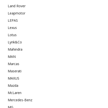
Land Rover
Leapmotor
LEPAS
Lexus
Lotus
Lynk&Co
Mahindra
MAN
Marcas
Maserati
MAXUS
Mazda
McLaren
Mercedes-Benz
MG