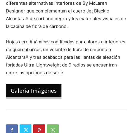
diferentes alternativas interiores de By McLaren
Designer que complementan el cuero Jet Black o
Alcantara® de carbono negro y los materiales visuales de
la cabina de fibra de carbono.
Hojas aerodinámicas codificadas por colores e interiores
de guardabarros; un volante de fibra de carbono o
Alcantara® y tres acabados para las llantas de aleación
forjadas Ultra-Lightweight de 9 radios se encuentran
entre las opciones de serie.
Galería Imágenes