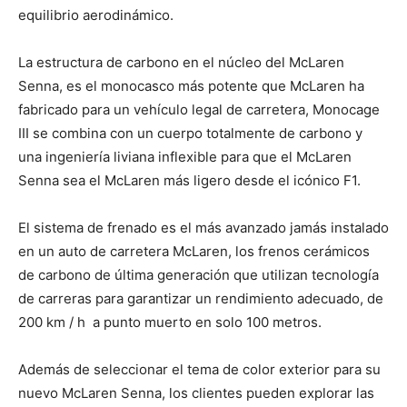
equilibrio aerodinámico.
La estructura de carbono en el núcleo del McLaren
Senna, es el monocasco más potente que McLaren ha
fabricado para un vehículo legal de carretera, Monocage
III se combina con un cuerpo totalmente de carbono y
una ingeniería liviana inflexible para que el McLaren
Senna sea el McLaren más ligero desde el icónico F1.
El sistema de frenado es el más avanzado jamás instalado
en un auto de carretera McLaren, los frenos cerámicos
de carbono de última generación que utilizan tecnología
de carreras para garantizar un rendimiento adecuado, de
200 km / h
a punto muerto en solo 100 metros.
Además de seleccionar el tema de color exterior para su
nuevo McLaren Senna, los clientes pueden explorar las