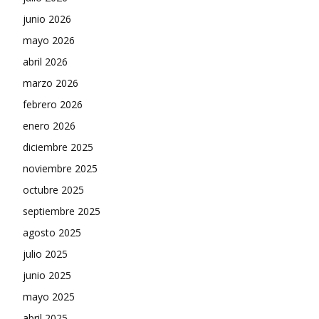
junio 2026
mayo 2026
abril 2026
marzo 2026
febrero 2026
enero 2026
diciembre 2025
noviembre 2025
octubre 2025
septiembre 2025
agosto 2025
julio 2025
junio 2025
mayo 2025
abril 2025