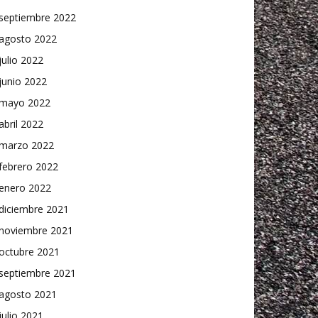
septiembre 2022
agosto 2022
julio 2022
junio 2022
mayo 2022
abril 2022
marzo 2022
febrero 2022
enero 2022
diciembre 2021
noviembre 2021
octubre 2021
septiembre 2021
agosto 2021
julio 2021