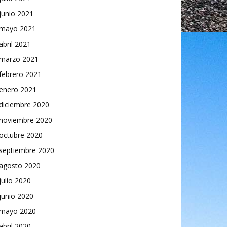
junio 2021
mayo 2021
abril 2021
marzo 2021
febrero 2021
enero 2021
diciembre 2020
noviembre 2020
octubre 2020
septiembre 2020
agosto 2020
julio 2020
junio 2020
mayo 2020
abril 2020