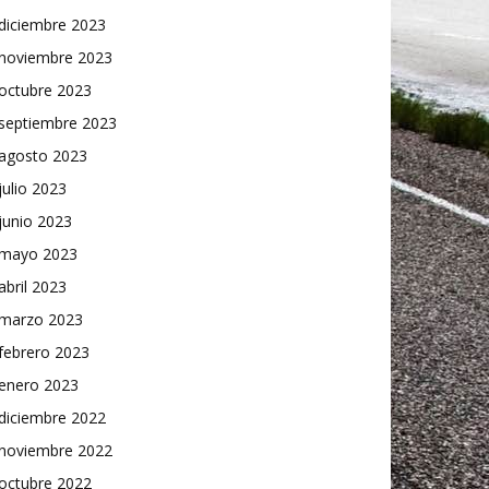
diciembre 2023
noviembre 2023
octubre 2023
septiembre 2023
agosto 2023
julio 2023
junio 2023
mayo 2023
abril 2023
marzo 2023
febrero 2023
enero 2023
diciembre 2022
noviembre 2022
octubre 2022