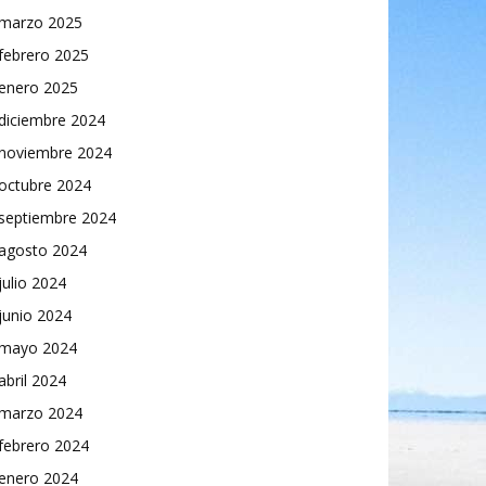
marzo 2025
febrero 2025
enero 2025
diciembre 2024
noviembre 2024
octubre 2024
septiembre 2024
agosto 2024
julio 2024
junio 2024
mayo 2024
abril 2024
marzo 2024
febrero 2024
enero 2024