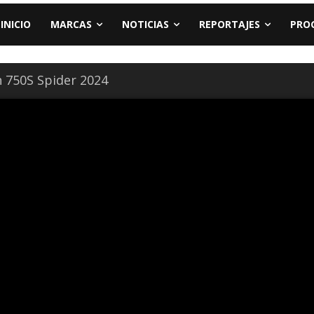
INICIO
MARCAS
NOTICIAS
REPORTAJES
PRO
 750S Spider 2024