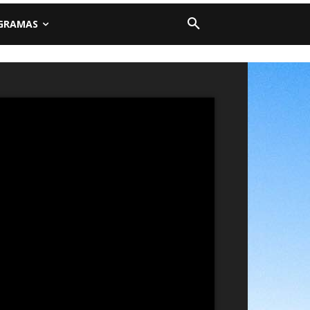
GRAMAS