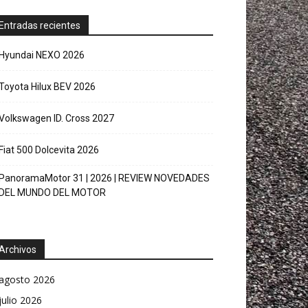
Entradas recientes
Hyundai NEXO 2026
Toyota Hilux BEV 2026
Volkswagen ID. Cross 2027
Fiat 500 Dolcevita 2026
PanoramaMotor 31 | 2026 | REVIEW NOVEDADES
DEL MUNDO DEL MOTOR
Archivos
agosto 2026
julio 2026