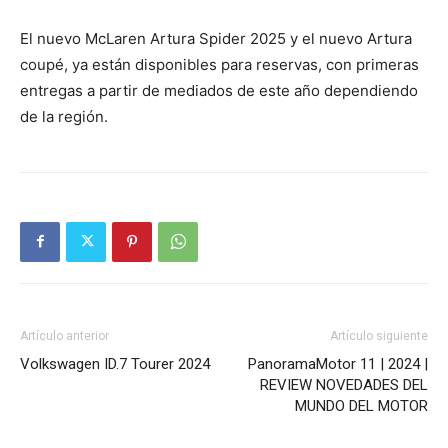
El nuevo McLaren Artura Spider 2025 y el nuevo Artura
coupé, ya están disponibles para reservas, con primeras
entregas a partir de mediados de este año dependiendo
de la región.
Artículo anterior
Artículo siguiente
Volkswagen ID.7 Tourer 2024
PanoramaMotor 11 | 2024 |
REVIEW NOVEDADES DEL
MUNDO DEL MOTOR