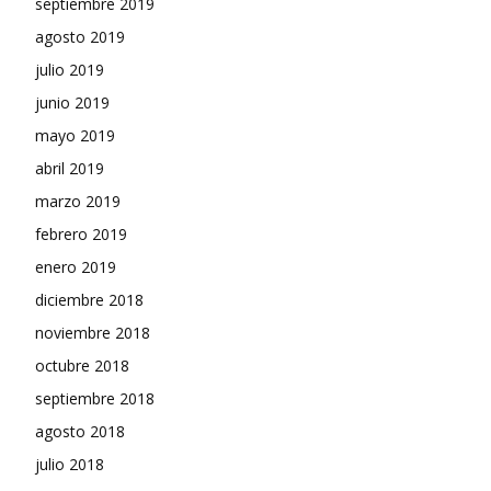
septiembre 2019
agosto 2019
julio 2019
junio 2019
mayo 2019
abril 2019
marzo 2019
febrero 2019
enero 2019
diciembre 2018
noviembre 2018
octubre 2018
septiembre 2018
agosto 2018
julio 2018