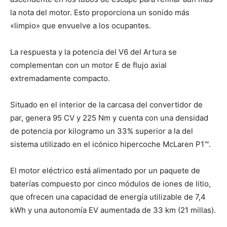
la nota del motor. Esto proporciona un sonido más
«limpio» que envuelve a los ocupantes.
La respuesta y la potencia del V6 del Artura se
complementan con un motor E de flujo axial
extremadamente compacto.
Situado en el interior de la carcasa del convertidor de
par, genera 95 CV y 225 Nm y cuenta con una densidad
de potencia por kilogramo un 33% superior a la del
sistema utilizado en el icónico hipercoche McLaren P1™.
El motor eléctrico está alimentado por un paquete de
baterías compuesto por cinco módulos de iones de litio,
que ofrecen una capacidad de energía utilizable de 7,4
kWh y una autonomía EV aumentada de 33 km (21 millas).