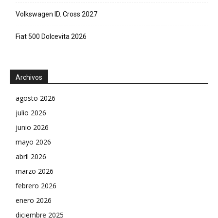
Volkswagen ID. Cross 2027
Fiat 500 Dolcevita 2026
Archivos
agosto 2026
julio 2026
junio 2026
mayo 2026
abril 2026
marzo 2026
febrero 2026
enero 2026
diciembre 2025