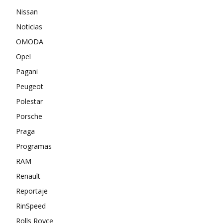
Nissan
Noticias
OMODA
Opel
Pagani
Peugeot
Polestar
Porsche
Praga
Programas
RAM
Renault
Reportaje
RinSpeed
Rolls Royce