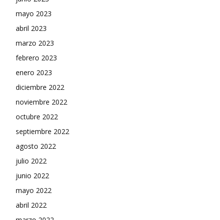
mayo 2023
abril 2023
marzo 2023
febrero 2023
enero 2023
diciembre 2022
noviembre 2022
octubre 2022
septiembre 2022
agosto 2022
julio 2022
junio 2022
mayo 2022
abril 2022
marzo 2022