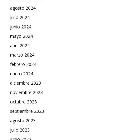
agosto 2024
julio 2024
junio 2024
mayo 2024
abril 2024
marzo 2024
febrero 2024
enero 2024
diciembre 2023
noviembre 2023
octubre 2023
septiembre 2023
agosto 2023
julio 2023
junio 2023