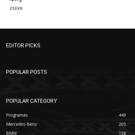
ZEEKR
EDITOR PICKS
POPULAR POSTS
POPULAR CATEGORY
Programas
449
Mercedes-Benz
205
BMW
158