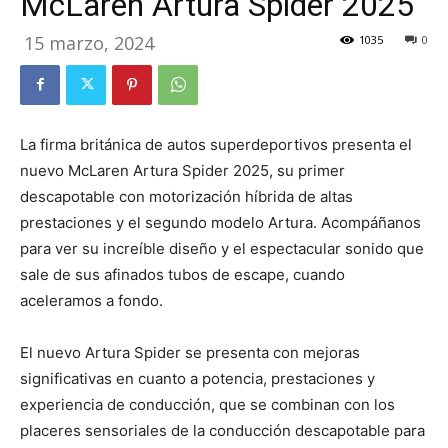
McLaren Artura Spider 2025
15 marzo, 2024
1035
0
La firma británica de autos superdeportivos presenta el
nuevo McLaren Artura Spider 2025, su primer
descapotable con motorización híbrida de altas
prestaciones y el segundo modelo Artura. Acompáñanos
para ver su increíble diseño y el espectacular sonido que
sale de sus afinados tubos de escape, cuando
aceleramos a fondo.
El nuevo Artura Spider se presenta con mejoras
significativas en cuanto a potencia, prestaciones y
experiencia de conducción, que se combinan con los
placeres sensoriales de la conducción descapotable para