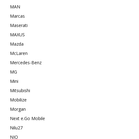
MAN
Marcas
Maserati
MAXUS
Mazda
McLaren
Mercedes-Benz
MG
Mini
Mitsubishi
Mobilize
Morgan
Next e.Go Mobile
Nilu27
NIO