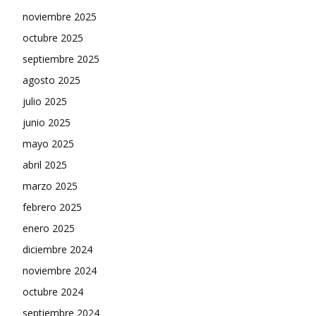
noviembre 2025
octubre 2025
septiembre 2025
agosto 2025
julio 2025
junio 2025
mayo 2025
abril 2025
marzo 2025
febrero 2025
enero 2025
diciembre 2024
noviembre 2024
octubre 2024
septiembre 2024