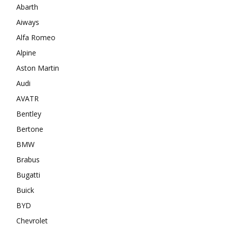
Abarth
Aiways
Alfa Romeo
Alpine
Aston Martin
Audi
AVATR
Bentley
Bertone
BMW
Brabus
Bugatti
Buick
BYD
Chevrolet