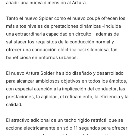
añadir una nueva dimensión al Artura.
Tanto el nuevo Spider como el nuevo coupé ofrecen los
más altos niveles de prestaciones dinámicas -incluida
una extraordinaria capacidad en circuito-, además de
satisfacer los requisitos de la conducción normal y
ofrecer una conducción eléctrica casi silenciosa, tan
beneficiosa en entornos urbanos.
El nuevo Artura Spider ha sido diseñado y desarrollado
para alcanzar ambiciosos objetivos en todos los ámbitos,
con especial atención a la implicación del conductor, las
prestaciones, la agilidad, el refinamiento, la eficiencia y la
calidad.
El atractivo adicional de un techo rígido retráctil que se
acciona eléctricamente en sólo 11 segundos para ofrecer