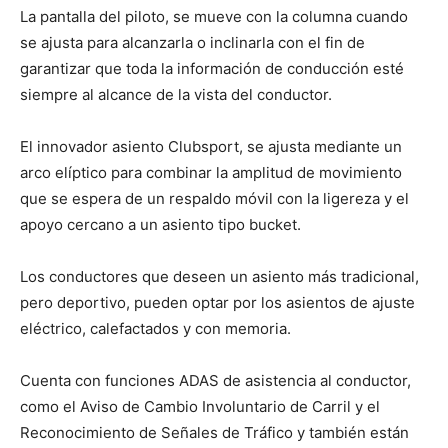
La pantalla del piloto, se mueve con la columna cuando
se ajusta para alcanzarla o inclinarla con el fin de
garantizar que toda la información de conducción esté
siempre al alcance de la vista del conductor.
El innovador asiento Clubsport, se ajusta mediante un
arco elíptico para combinar la amplitud de movimiento
que se espera de un respaldo móvil con la ligereza y el
apoyo cercano a un asiento tipo bucket.
Los conductores que deseen un asiento más tradicional,
pero deportivo, pueden optar por los asientos de ajuste
eléctrico, calefactados y con memoria.
Cuenta con funciones ADAS de asistencia al conductor,
como el Aviso de Cambio Involuntario de Carril y el
Reconocimiento de Señales de Tráfico y también están