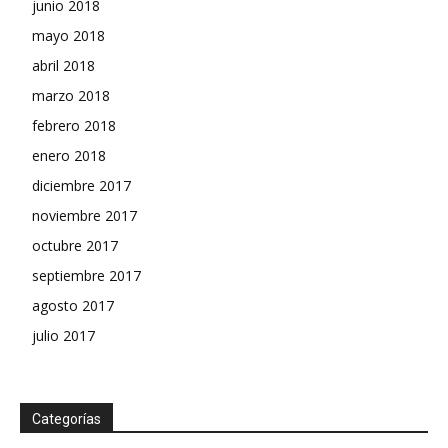
junio 2018
mayo 2018
abril 2018
marzo 2018
febrero 2018
enero 2018
diciembre 2017
noviembre 2017
octubre 2017
septiembre 2017
agosto 2017
julio 2017
Categorías