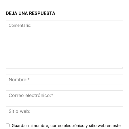
DEJA UNA RESPUESTA
Guardar mi nombre, correo electrónico y sitio web en este