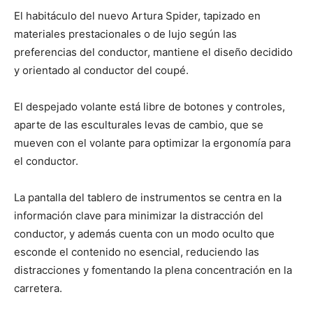
El habitáculo del nuevo Artura Spider, tapizado en
materiales prestacionales o de lujo según las
preferencias del conductor, mantiene el diseño decidido
y orientado al conductor del coupé.
El despejado volante está libre de botones y controles,
aparte de las esculturales levas de cambio, que se
mueven con el volante para optimizar la ergonomía para
el conductor.
La pantalla del tablero de instrumentos se centra en la
información clave para minimizar la distracción del
conductor, y además cuenta con un modo oculto que
esconde el contenido no esencial, reduciendo las
distracciones y fomentando la plena concentración en la
carretera.