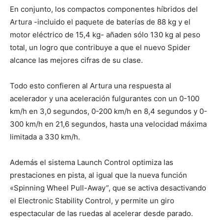
En conjunto, los compactos componentes híbridos del
Artura -incluido el paquete de baterías de 88 kg y el
motor eléctrico de 15,4 kg- añaden sólo 130 kg al peso
total, un logro que contribuye a que el nuevo Spider
alcance las mejores cifras de su clase.
Todo esto confieren al Artura una respuesta al
acelerador y una aceleración fulgurantes con un 0-100
km/h en 3,0 segundos, 0-200 km/h en 8,4 segundos y 0-
300 km/h en 21,6 segundos, hasta una velocidad máxima
limitada a 330 km/h.
Además el sistema Launch Control optimiza las
prestaciones en pista, al igual que la nueva función
«Spinning Wheel Pull-Away”, que se activa desactivando
el Electronic Stability Control, y permite un giro
espectacular de las ruedas al acelerar desde parado.