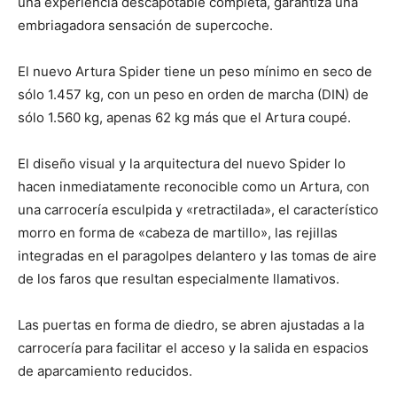
una experiencia descapotable completa, garantiza una
embriagadora sensación de supercoche.
El nuevo Artura Spider tiene un peso mínimo en seco de
sólo 1.457 kg, con un peso en orden de marcha (DIN) de
sólo 1.560 kg, apenas 62 kg más que el Artura coupé.
El diseño visual y la arquitectura del nuevo Spider lo
hacen inmediatamente reconocible como un Artura, con
una carrocería esculpida y «retractilada», el característico
morro en forma de «cabeza de martillo», las rejillas
integradas en el paragolpes delantero y las tomas de aire
de los faros que resultan especialmente llamativos.
Las puertas en forma de diedro, se abren ajustadas a la
carrocería para facilitar el acceso y la salida en espacios
de aparcamiento reducidos.