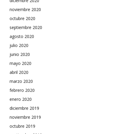
diciembre 2020
noviembre 2020
octubre 2020
septiembre 2020
agosto 2020
julio 2020
junio 2020
mayo 2020
abril 2020
marzo 2020
febrero 2020
enero 2020
diciembre 2019
noviembre 2019
octubre 2019