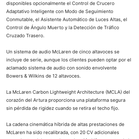
disponibles opcionalmente el Control de Crucero
Adaptativo Inteligente con Modo de Seguimiento
Conmutable, el Asistente Automático de Luces Altas, el
Control de Ángulo Muerto y la Detección de Tráfico
Cruzado Trasero.
Un sistema de audio McLaren de cinco altavoces se
incluye de serie, aunque los clientes pueden optar por el
aclamado sistema de audio con sonido envolvente
Bowers & Wilkins de 12 altavoces.
La McLaren Carbon Lightweight Architecture (MCLA) del
corazón del Artura proporciona una plataforma segura
sin pérdida de rigidez cuando se retira el techo fijo.
La cadena cinemática híbrida de altas prestaciones de
McLaren ha sido recalibrada, con 20 CV adicionales