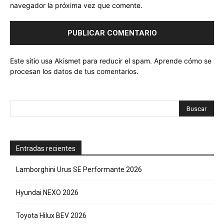
navegador la próxima vez que comente.
Este sitio usa Akismet para reducir el spam.
Aprende cómo se
procesan los datos de tus comentarios.
Entradas recientes
Lamborghini Urus SE Performante 2026
Hyundai NEXO 2026
Toyota Hilux BEV 2026