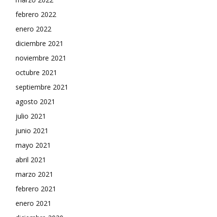
febrero 2022
enero 2022
diciembre 2021
noviembre 2021
octubre 2021
septiembre 2021
agosto 2021
julio 2021
junio 2021
mayo 2021
abril 2021
marzo 2021
febrero 2021
enero 2021