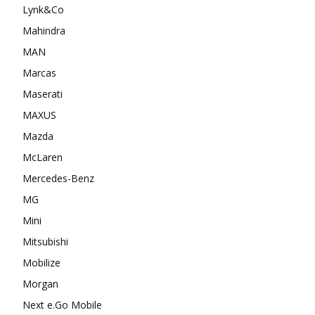
Lynk&Co
Mahindra
MAN
Marcas
Maserati
MAXUS
Mazda
McLaren
Mercedes-Benz
MG
Mini
Mitsubishi
Mobilize
Morgan
Next e.Go Mobile