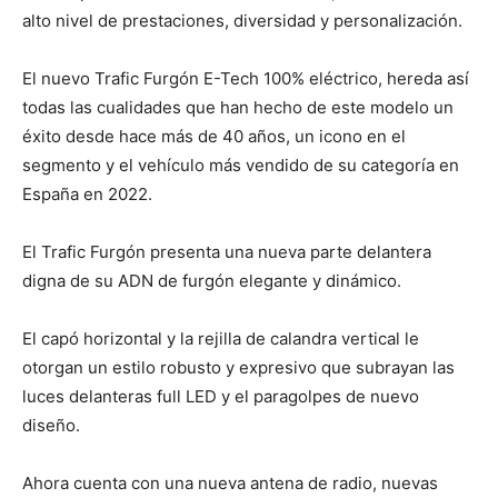
alto nivel de prestaciones, diversidad y personalización.
El nuevo Trafic Furgón E-Tech 100% eléctrico, hereda así
todas las cualidades que han hecho de este modelo un
éxito desde hace más de 40 años, un icono en el
segmento y el vehículo más vendido de su categoría en
España en 2022.
El Trafic Furgón presenta una nueva parte delantera
digna de su ADN de furgón elegante y dinámico.
El capó horizontal y la rejilla de calandra vertical le
otorgan un estilo robusto y expresivo que subrayan las
luces delanteras full LED y el paragolpes de nuevo
diseño.
Ahora cuenta con una nueva antena de radio, nuevas