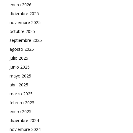
enero 2026
diciembre 2025
noviembre 2025
octubre 2025
septiembre 2025
agosto 2025
julio 2025
junio 2025
mayo 2025
abril 2025
marzo 2025
febrero 2025
enero 2025
diciembre 2024
noviembre 2024