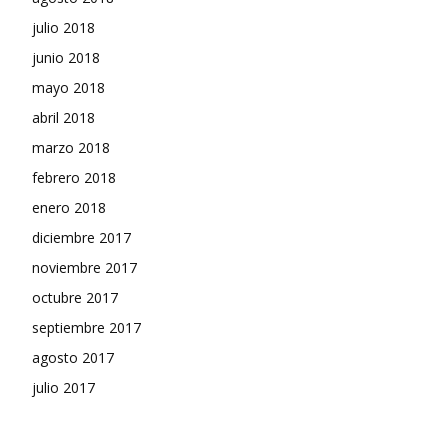
julio 2018
junio 2018
mayo 2018
abril 2018
marzo 2018
febrero 2018
enero 2018
diciembre 2017
noviembre 2017
octubre 2017
septiembre 2017
agosto 2017
julio 2017