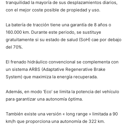
tranquilidad la mayoría de sus desplazamientos diarios,
con el mejor coste posible de propiedad y uso.
La batería de tracción tiene una garantía de 8 años o
160.000 km. Durante este periodo, se sustituye
gratuitamente si su estado de salud (SoH) cae por debajo
del 70%.
El frenado hidráulico convencional se complementa con
un sistema ARBS (Adaptative Regenerative Brake
System) que maximiza la energía recuperada.
Además, en modo ‘Eco’ se limita la potencia del vehículo
para garantizar una autonomía óptima.
También existe una versión « long range » limitada a 90
km/h que proporciona una autonomía de 322 km.