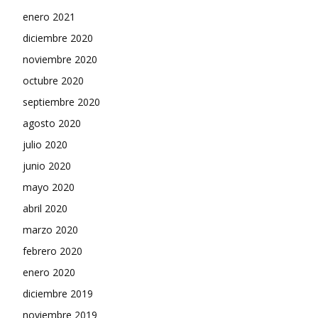
enero 2021
diciembre 2020
noviembre 2020
octubre 2020
septiembre 2020
agosto 2020
julio 2020
junio 2020
mayo 2020
abril 2020
marzo 2020
febrero 2020
enero 2020
diciembre 2019
noviembre 2019