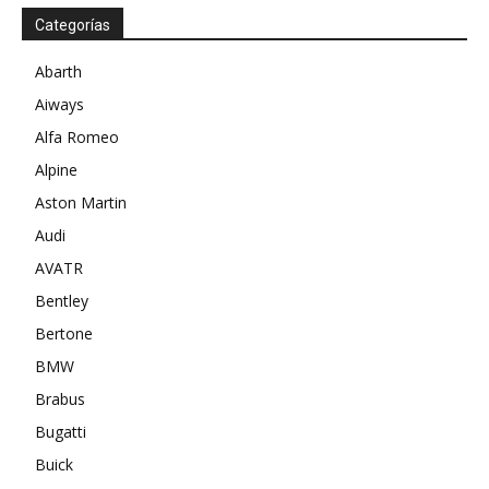
Categorías
Abarth
Aiways
Alfa Romeo
Alpine
Aston Martin
Audi
AVATR
Bentley
Bertone
BMW
Brabus
Bugatti
Buick