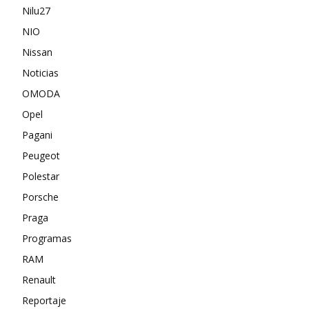
Nilu27
NIO
Nissan
Noticias
OMODA
Opel
Pagani
Peugeot
Polestar
Porsche
Praga
Programas
RAM
Renault
Reportaje