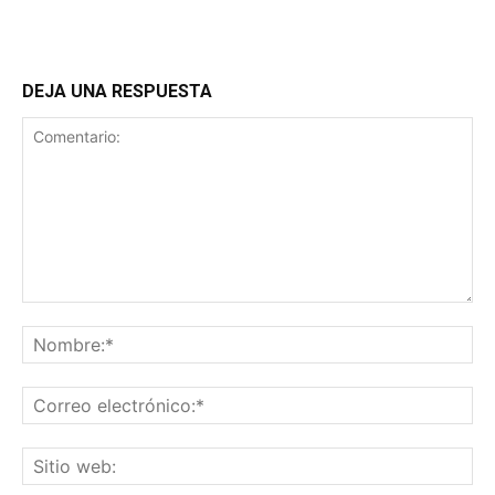
DEJA UNA RESPUESTA