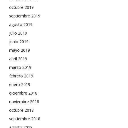
octubre 2019
septiembre 2019
agosto 2019
julio 2019
junio 2019
mayo 2019
abril 2019
marzo 2019
febrero 2019
enero 2019
diciembre 2018
noviembre 2018
octubre 2018
septiembre 2018
agosto 2018