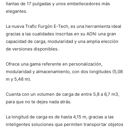
llantas de 17 pulgadas y unos embellecedores más
elegantes.
La nueva Trafic Furgón E-Tech, es una herramienta ideal
gracias a las cualidades inscritas en su ADN: una gran
capacidad de carga, modularidad y una amplia elección
de versiones disponibles.
Ofrece una gama referente en personalización,
modularidad y almacenamiento, con dos longitudes (5,08
m y 5,48 m).
Cuenta con un volumen de carga de entre 5,8 a 6,7 m3,
para que no te dejes nada atrás.
La longitud de carga es de hasta 4,15 m, gracias a las
inteligentes soluciones que permiten transportar objetos