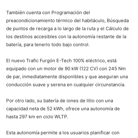
También cuenta con Programación del
preacondicionamiento térmico del habitáculo, Búsqueda
de puntos de recarga a lo largo de la ruta y el Cálculo de
los destinos accesibles con la autonomía restante de la
batería, para tenerlo todo bajo control.
El nuevo Trafic Furgón E-Tech 100% eléctrico, está
equipado con un motor de 90 kW (122 CV) con 245 Nm
de par, inmediatamente disponibles y que aseguran una
conducción suave y serena en cualquier circunstancia.
Por otro lado, su batería de iones de litio con una
capacidad neta de 52 kWh, ofrece una autonomía de
hasta 297 km en ciclo WLTP.
Esta autonomía permite a los usuarios planificar con