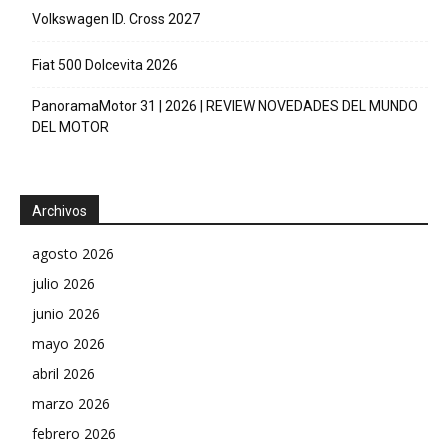
Volkswagen ID. Cross 2027
Fiat 500 Dolcevita 2026
PanoramaMotor 31 | 2026 | REVIEW NOVEDADES DEL MUNDO
DEL MOTOR
Archivos
agosto 2026
julio 2026
junio 2026
mayo 2026
abril 2026
marzo 2026
febrero 2026