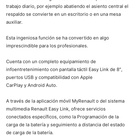
trabajo diario, por ejemplo abatiendo el asiento central el
respaldo se convierte en un escritorio o en una mesa
auxiliar.
Esta ingeniosa función se ha convertido en algo
imprescindible para los profesionales.
Cuenta con un completo equipamiento de
infoentretenimiento con pantalla táctil Easy Link de 8″,
puertos USB y compatibilidad con Apple
CarPlay y Android Auto.
A través de la aplicación móvil MyRenault o del sistema
multimedia Renault Easy Link, ofrece servicios
conectados específicos, como la Programación de la
carga de la batería y seguimiento a distancia del estado
de carga de la batería.