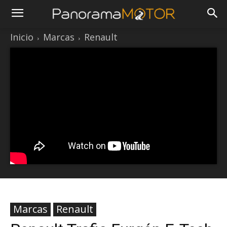
Inicio
Marcas
Renault
Marcas
Renault