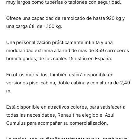
muy largos como tuberías o tablones con seguridad.
Ofrece una capacidad de remolcado de hasta 920 kg y
una carga útil de 1.100 kg.
Una personalización prácticamente infinita y una
modularidad extrema a la red de más de 359 carroceros
homologados, de los cuales 15 están en España.
En otros mercados, también estará disponible en
versiones piso-cabina, doble cabina y con altura de 2,49
m.
Está disponible en atractivos colores, para satisfacer a
todas las necesidades, Renault ha elegido el Azul
Cumulus para acompañar su comercialización.