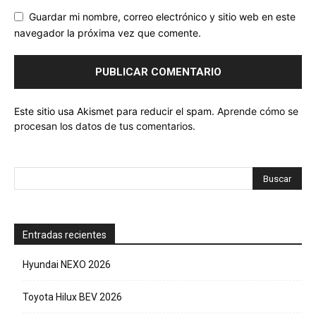
Guardar mi nombre, correo electrónico y sitio web en este
navegador la próxima vez que comente.
Este sitio usa Akismet para reducir el spam.
Aprende cómo se
procesan los datos de tus comentarios.
Entradas recientes
Hyundai NEXO 2026
Toyota Hilux BEV 2026