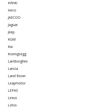
Infiniti
Iveco
JAECOO
Jaguar
Jeep
KGM
Kia
Koenigsegg
Lamborghini
Lancia
Land Rover
Leapmotor
LEPAS
Lexus
Lotus