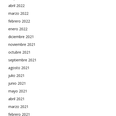
abril 2022
marzo 2022
febrero 2022
enero 2022
diciembre 2021
noviembre 2021
octubre 2021
septiembre 2021
agosto 2021
julio 2021
junio 2021
mayo 2021
abril 2021
marzo 2021
febrero 2021