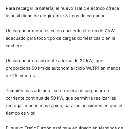
Para recargar la batería, el nuevo Trafic eléctrico ofrece
la posibilidad de elegir entre 3 tipos de cargador.
Un cargador monofásico en corriente alterna de 7 kW,
adecuado para todo tipo de cargas domésticas o en la
cochera.
Un cargador en corriente alterna de 22 kW, que
proporciona 50 km de autonomía (ciclo WLTP) en menos
de 25 minutos.
También mas adelante, se ofrecerá un cargador en
corriente continua de 50 kW, que permitirá realizar las
recargas mucho más rápido, para las ocasiones en que el
tiempo es vital.
El nuevo Trafic Furgón está muy equipado en términos de