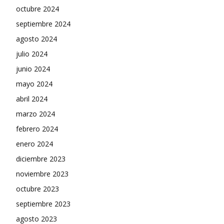
octubre 2024
septiembre 2024
agosto 2024
julio 2024
junio 2024
mayo 2024
abril 2024
marzo 2024
febrero 2024
enero 2024
diciembre 2023
noviembre 2023
octubre 2023
septiembre 2023
agosto 2023