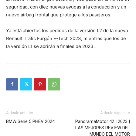
seguridad, con diez nuevas ayudas a la conducción y un
nuevo airbag frontal que protege a los pasajeros.
Ya está abiertos los pedidos de la versión L2 de la nueva
Renault Trafic Furgón E-Tech 2023, mientras que los de
la versión L1 se abrirán a finales de 2023.
Artículo anterior
Artículo siguiente
BMW Serie 5 PHEV 2024
PanoramaMotor 42 | 2023 |
LAS MEJORES REVIEW DEL
MUNDO DEL MOTOR