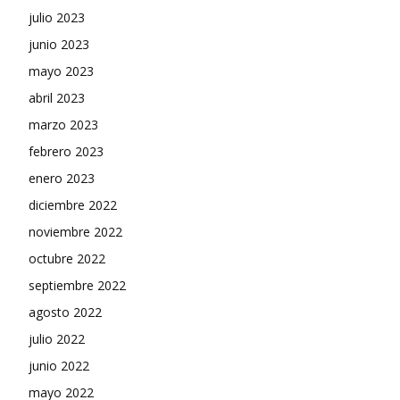
julio 2023
junio 2023
mayo 2023
abril 2023
marzo 2023
febrero 2023
enero 2023
diciembre 2022
noviembre 2022
octubre 2022
septiembre 2022
agosto 2022
julio 2022
junio 2022
mayo 2022