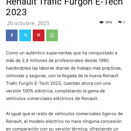
Renault Trafic Furgón E-Tech
2023
20 octubre, 2023
1096
0
Como un auténtico superventas que ha conquistado a
más de 2,4 millones de profesionales desde 1980,
haciéndoles las laboras diarias de trabajo mas prácticas,
cómodas y seguras, con la llegada de la nueva Renault
Trafic Furgón E-Tech 2023, cuentan ahora con una
versión 100% eléctrica, completando la gama de
vehículos comerciales eléctricos de Renault.
Al igual que el resto de vehículos comerciales ligeros de
Renault, el modelo eléctrico no hace ninguna concesión
en comparación con su versión térmica, ofreciendo un