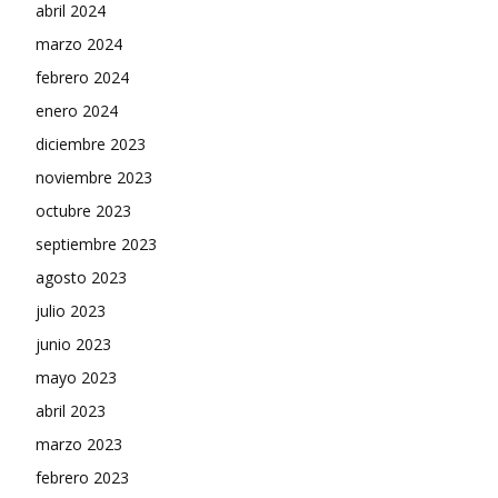
abril 2024
marzo 2024
febrero 2024
enero 2024
diciembre 2023
noviembre 2023
octubre 2023
septiembre 2023
agosto 2023
julio 2023
junio 2023
mayo 2023
abril 2023
marzo 2023
febrero 2023