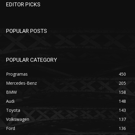
EDITOR PICKS
POPULAR POSTS
POPULAR CATEGORY
Programas
450
Mercedes-Benz
205
BMW
158
Audi
148
Toyota
143
Volkswagen
137
Ford
136