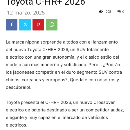
Toyota C-HR+ 2026
12 marzo, 2025
1008
0
La marca nipona sorprende a todos con el lanzamiento
del nuevo Toyota C-HR+ 2026, un SUV totalmente
eléctrico con una gran autonomía, y el clásico estilo del
modelo aún mas moderno y sofisticado. Pero… ¿Podrán
los japoneses competir en el duro segmento SUV contra
chinos, coreanos y europeos?, Quédate con nosotros y
descúbrelo!.
Toyota presenta el C-HR+ 2026, un nuevo Crossover
eléctrico de batería destinado a ser un competidor audaz,
elegante y muy capaz en el mercado de vehículos
eléctricos.