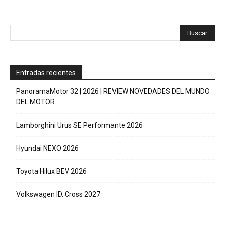
Entradas recientes
PanoramaMotor 32 | 2026 | REVIEW NOVEDADES DEL MUNDO
DEL MOTOR
Lamborghini Urus SE Performante 2026
Hyundai NEXO 2026
Toyota Hilux BEV 2026
Volkswagen ID. Cross 2027