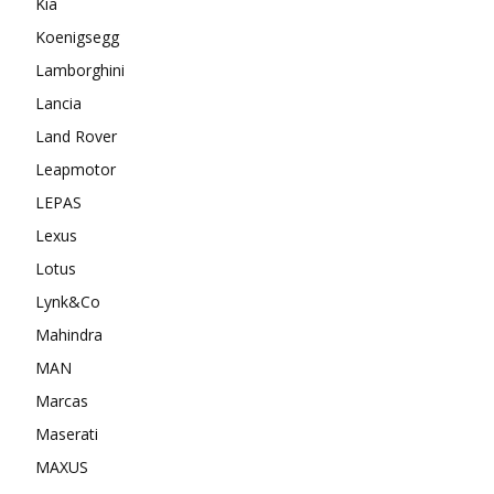
Kia
Koenigsegg
Lamborghini
Lancia
Land Rover
Leapmotor
LEPAS
Lexus
Lotus
Lynk&Co
Mahindra
MAN
Marcas
Maserati
MAXUS