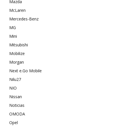
Mazda
McLaren
Mercedes-Benz
MG
Mini
Mitsubishi
Mobilize
Morgan
Next e.Go Mobile
Nilu27
NIO
Nissan
Noticias
OMODA
Opel