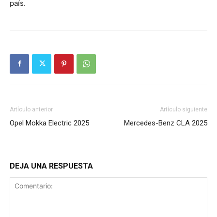
país.
Artículo anterior
Artículo siguiente
Opel Mokka Electric 2025
Mercedes-Benz CLA 2025
DEJA UNA RESPUESTA