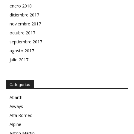
enero 2018
diciembre 2017
noviembre 2017
octubre 2017
septiembre 2017
agosto 2017
julio 2017
Categorías
Abarth
Aiways
Alfa Romeo
Alpine
Aston Martin