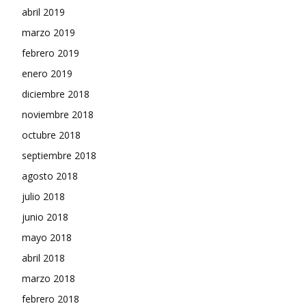
abril 2019
marzo 2019
febrero 2019
enero 2019
diciembre 2018
noviembre 2018
octubre 2018
septiembre 2018
agosto 2018
julio 2018
junio 2018
mayo 2018
abril 2018
marzo 2018
febrero 2018