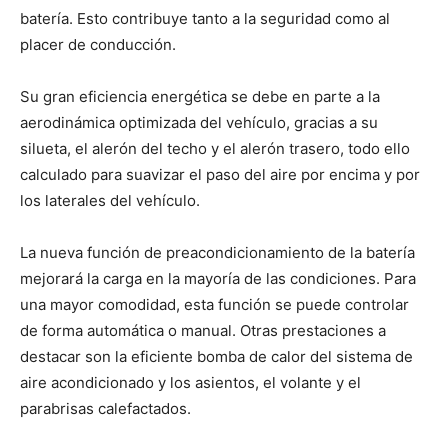
batería. Esto contribuye tanto a la seguridad como al
placer de conducción.
Su gran eficiencia energética se debe en parte a la
aerodinámica optimizada del vehículo, gracias a su
silueta, el alerón del techo y el alerón trasero, todo ello
calculado para suavizar el paso del aire por encima y por
los laterales del vehículo.
La nueva función de preacondicionamiento de la batería
mejorará la carga en la mayoría de las condiciones. Para
una mayor comodidad, esta función se puede controlar
de forma automática o manual. Otras prestaciones a
destacar son la eficiente bomba de calor del sistema de
aire acondicionado y los asientos, el volante y el
parabrisas calefactados.