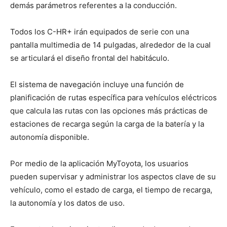
demás parámetros referentes a la conducción.
Todos los C-HR+ irán equipados de serie con una
pantalla multimedia de 14 pulgadas, alrededor de la cual
se articulará el diseño frontal del habitáculo.
El sistema de navegación incluye una función de
planificación de rutas específica para vehículos eléctricos
que calcula las rutas con las opciones más prácticas de
estaciones de recarga según la carga de la batería y la
autonomía disponible.
Por medio de la aplicación MyToyota, los usuarios
pueden supervisar y administrar los aspectos clave de su
vehículo, como el estado de carga, el tiempo de recarga,
la autonomía y los datos de uso.