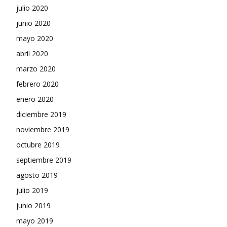
julio 2020
junio 2020
mayo 2020
abril 2020
marzo 2020
febrero 2020
enero 2020
diciembre 2019
noviembre 2019
octubre 2019
septiembre 2019
agosto 2019
julio 2019
junio 2019
mayo 2019