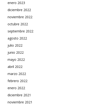
enero 2023
diciembre 2022
noviembre 2022
octubre 2022
septiembre 2022
agosto 2022
julio 2022
junio 2022
mayo 2022
abril 2022
marzo 2022
febrero 2022
enero 2022
diciembre 2021
noviembre 2021