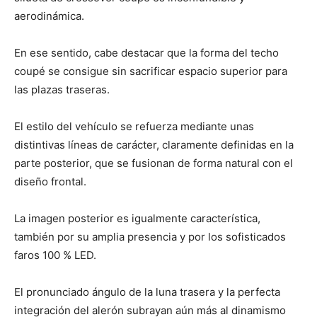
aerodinámica.
En ese sentido, cabe destacar que la forma del techo
coupé se consigue sin sacrificar espacio superior para
las plazas traseras.
El estilo del vehículo se refuerza mediante unas
distintivas líneas de carácter, claramente definidas en la
parte posterior, que se fusionan de forma natural con el
diseño frontal.
La imagen posterior es igualmente característica,
también por su amplia presencia y por los sofisticados
faros 100 % LED.
El pronunciado ángulo de la luna trasera y la perfecta
integración del alerón subrayan aún más al dinamismo