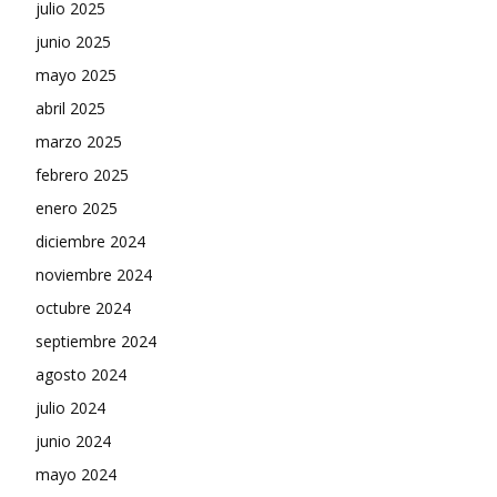
julio 2025
junio 2025
mayo 2025
abril 2025
marzo 2025
febrero 2025
enero 2025
diciembre 2024
noviembre 2024
octubre 2024
septiembre 2024
agosto 2024
julio 2024
junio 2024
mayo 2024