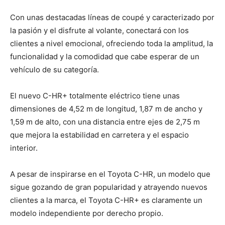
Con unas destacadas líneas de coupé y caracterizado por
la pasión y el disfrute al volante, conectará con los
clientes a nivel emocional, ofreciendo toda la amplitud, la
funcionalidad y la comodidad que cabe esperar de un
vehículo de su categoría.
El nuevo C-HR+ totalmente eléctrico tiene unas
dimensiones de 4,52 m de longitud, 1,87 m de ancho y
1,59 m de alto, con una distancia entre ejes de 2,75 m
que mejora la estabilidad en carretera y el espacio
interior.
A pesar de inspirarse en el Toyota C-HR, un modelo que
sigue gozando de gran popularidad y atrayendo nuevos
clientes a la marca, el Toyota C-HR+ es claramente un
modelo independiente por derecho propio.