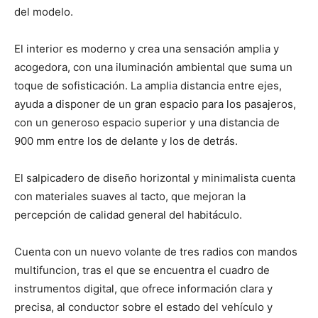
del modelo.
El interior es moderno y crea una sensación amplia y
acogedora, con una iluminación ambiental que suma un
toque de sofisticación. La amplia distancia entre ejes,
ayuda a disponer de un gran espacio para los pasajeros,
con un generoso espacio superior y una distancia de
900 mm entre los de delante y los de detrás.
El salpicadero de diseño horizontal y minimalista cuenta
con materiales suaves al tacto, que mejoran la
percepción de calidad general del habitáculo.
Cuenta con un nuevo volante de tres radios con mandos
multifuncion, tras el que se encuentra el cuadro de
instrumentos digital, que ofrece información clara y
precisa, al conductor sobre el estado del vehículo y