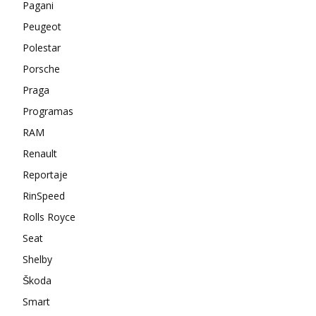
Pagani
Peugeot
Polestar
Porsche
Praga
Programas
RAM
Renault
Reportaje
RinSpeed
Rolls Royce
Seat
Shelby
Škoda
Smart