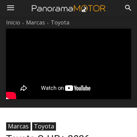
Inicio
Marcas
Toyota
Marcas
Toyota