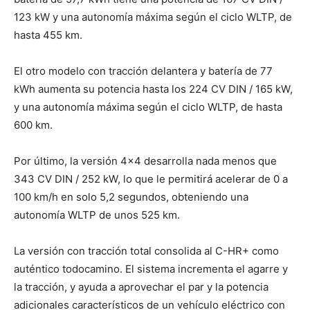
123 kW y una autonomía máxima según el ciclo WLTP, de
hasta 455 km.
El otro modelo con tracción delantera y batería de 77
kWh aumenta su potencia hasta los 224 CV DIN / 165 kW,
y una autonomía máxima según el ciclo WLTP, de hasta
600 km.
Por último, la versión 4×4 desarrolla nada menos que
343 CV DIN / 252 kW, lo que le permitirá acelerar de 0 a
100 km/h en solo 5,2 segundos, obteniendo una
autonomía WLTP de unos 525 km.
La versión con tracción total consolida al C-HR+ como
auténtico todocamino. El sistema incrementa el agarre y
la tracción, y ayuda a aprovechar el par y la potencia
adicionales característicos de un vehículo eléctrico con