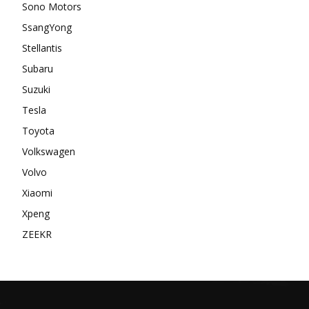
Sono Motors
SsangYong
Stellantis
Subaru
Suzuki
Tesla
Toyota
Volkswagen
Volvo
Xiaomi
Xpeng
ZEEKR