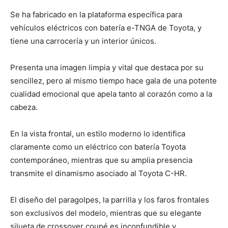
Se ha fabricado en la plataforma específica para
vehículos eléctricos con batería e-TNGA de Toyota, y
tiene una carrocería y un interior únicos.
Presenta una imagen limpia y vital que destaca por su
sencillez, pero al mismo tiempo hace gala de una potente
cualidad emocional que apela tanto al corazón como a la
cabeza.
En la vista frontal, un estilo moderno lo identifica
claramente como un eléctrico con batería Toyota
contemporáneo, mientras que su amplia presencia
transmite el dinamismo asociado al Toyota C-HR.
El diseño del paragolpes, la parrilla y los faros frontales
son exclusivos del modelo, mientras que su elegante
silueta de crossover coupé es inconfundible y