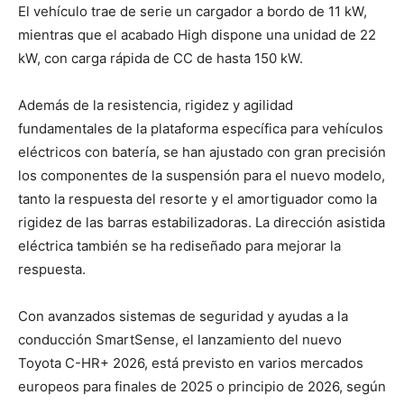
El vehículo trae de serie un cargador a bordo de 11 kW,
mientras que el acabado High dispone una unidad de 22
kW, con carga rápida de CC de hasta 150 kW.
Además de la resistencia, rigidez y agilidad
fundamentales de la plataforma específica para vehículos
eléctricos con batería, se han ajustado con gran precisión
los componentes de la suspensión para el nuevo modelo,
tanto la respuesta del resorte y el amortiguador como la
rigidez de las barras estabilizadoras. La dirección asistida
eléctrica también se ha rediseñado para mejorar la
respuesta.
Con avanzados sistemas de seguridad y ayudas a la
conducción SmartSense, el lanzamiento del nuevo
Toyota C-HR+ 2026, está previsto en varios mercados
europeos para finales de 2025 o principio de 2026, según