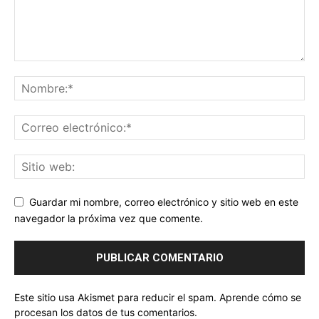
Guardar mi nombre, correo electrónico y sitio web en este
navegador la próxima vez que comente.
Este sitio usa Akismet para reducir el spam.
Aprende cómo se
procesan los datos de tus comentarios.