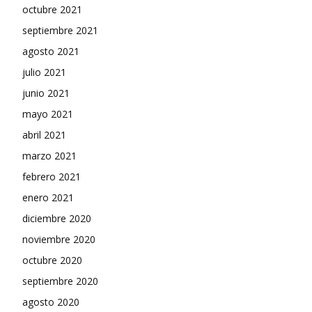
octubre 2021
septiembre 2021
agosto 2021
julio 2021
junio 2021
mayo 2021
abril 2021
marzo 2021
febrero 2021
enero 2021
diciembre 2020
noviembre 2020
octubre 2020
septiembre 2020
agosto 2020