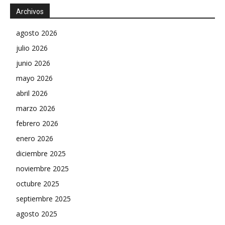
Archivos
agosto 2026
julio 2026
junio 2026
mayo 2026
abril 2026
marzo 2026
febrero 2026
enero 2026
diciembre 2025
noviembre 2025
octubre 2025
septiembre 2025
agosto 2025