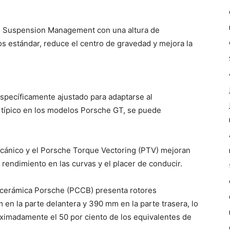
ve Suspension Management con una altura de
 estándar, reduce el centro de gravedad y mejora la
specíficamente ajustado para adaptarse al
s típico en los modelos Porsche GT, se puede
ecánico y el Porsche Torque Vectoring (PTV) mejoran
l rendimiento en las curvas y el placer de conducir.
 cerámica Porsche (PCCB) presenta rotores
n la parte delantera y 390 mm en la parte trasera, lo
ximadamente el 50 por ciento de los equivalentes de