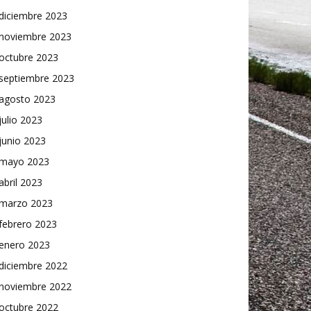
diciembre 2023
noviembre 2023
octubre 2023
septiembre 2023
agosto 2023
julio 2023
junio 2023
mayo 2023
abril 2023
marzo 2023
febrero 2023
enero 2023
diciembre 2022
noviembre 2022
octubre 2022