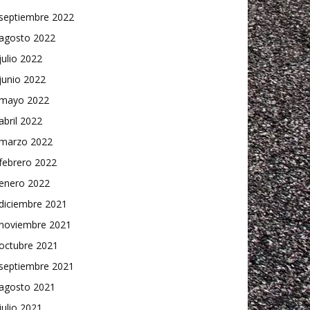
septiembre 2022
agosto 2022
julio 2022
junio 2022
mayo 2022
abril 2022
marzo 2022
febrero 2022
enero 2022
diciembre 2021
noviembre 2021
octubre 2021
septiembre 2021
agosto 2021
julio 2021