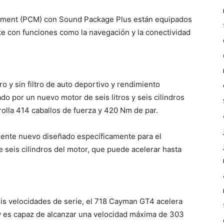
ment (PCM) con Sound Package Plus están equipados
te con funciones como la navegación y la conectividad
 y sin filtro de auto deportivo y rendimiento
do ​​por un nuevo motor de seis litros y seis cilindros
rolla 414 caballos de fuerza y 420 Nm de par.
ente nuevo diseñado específicamente para el
 seis cilindros del motor, que puede acelerar hasta
is velocidades de serie, el 718 Cayman GT4 acelera
y es capaz de alcanzar una velocidad máxima de 303