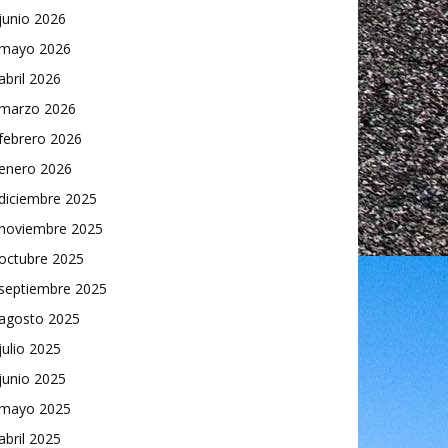
junio 2026
mayo 2026
abril 2026
marzo 2026
febrero 2026
enero 2026
diciembre 2025
noviembre 2025
octubre 2025
septiembre 2025
agosto 2025
julio 2025
junio 2025
mayo 2025
abril 2025