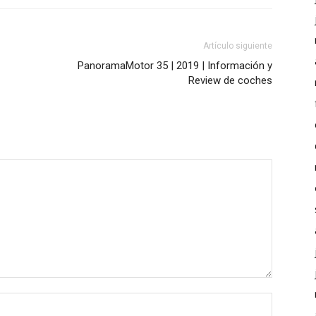
Artículo siguiente
PanoramaMotor 35 | 2019 | Información y
Review de coches