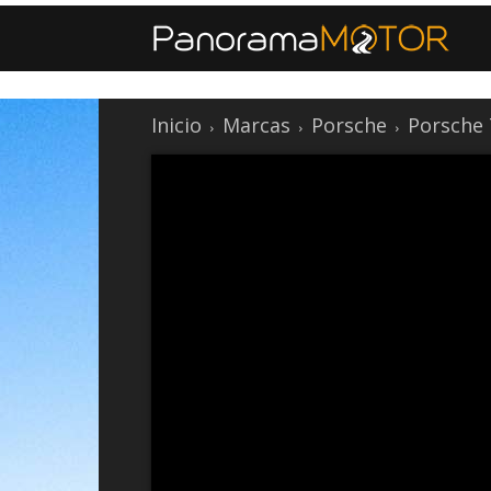
Inicio
Marcas
Porsche
Porsche