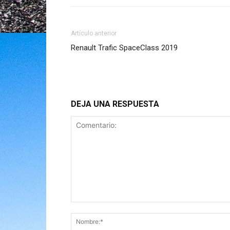
Artículo anterior
Renault Trafic SpaceClass 2019
DEJA UNA RESPUESTA