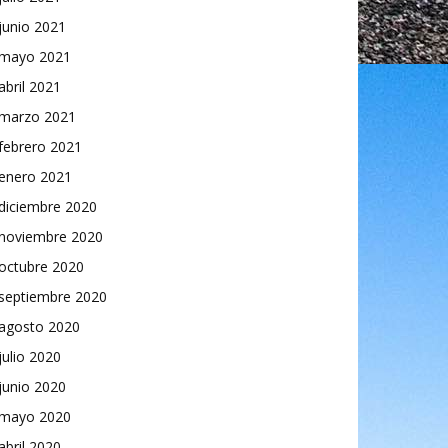
junio 2021
mayo 2021
abril 2021
marzo 2021
febrero 2021
enero 2021
diciembre 2020
noviembre 2020
octubre 2020
septiembre 2020
agosto 2020
julio 2020
junio 2020
mayo 2020
abril 2020