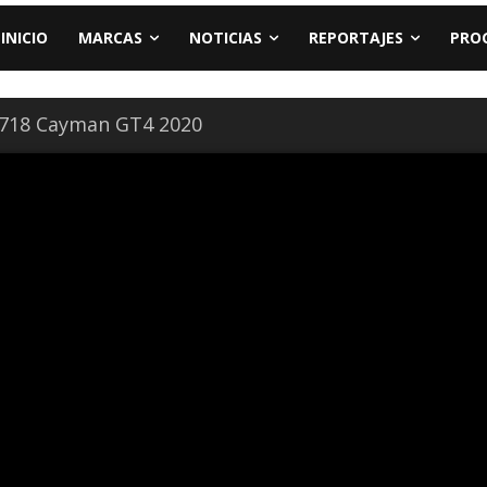
INICIO
MARCAS
NOTICIAS
REPORTAJES
PRO
 718 Cayman GT4 2020