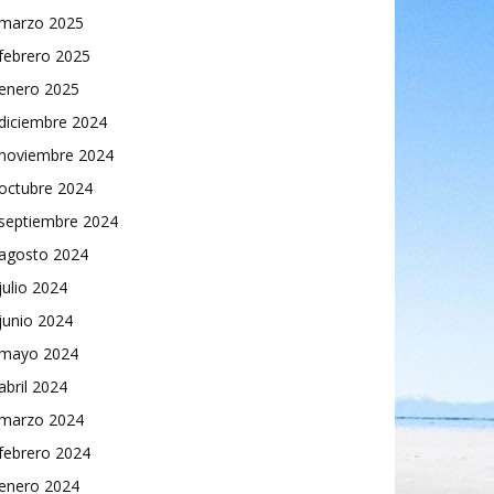
marzo 2025
febrero 2025
enero 2025
diciembre 2024
noviembre 2024
octubre 2024
septiembre 2024
agosto 2024
julio 2024
junio 2024
mayo 2024
abril 2024
marzo 2024
febrero 2024
enero 2024