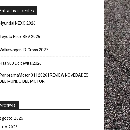
Entradas recientes
Hyundai NEXO 2026
Toyota Hilux BEV 2026
Volkswagen ID. Cross 2027
Fiat 500 Dolcevita 2026
PanoramaMotor 31 | 2026 | REVIEW NOVEDADES
DEL MUNDO DEL MOTOR
Archivos
agosto 2026
julio 2026