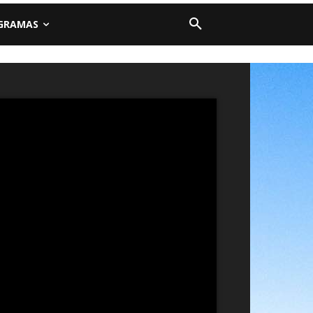
GRAMAS