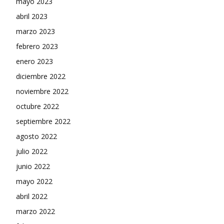
mayo 2023
abril 2023
marzo 2023
febrero 2023
enero 2023
diciembre 2022
noviembre 2022
octubre 2022
septiembre 2022
agosto 2022
julio 2022
junio 2022
mayo 2022
abril 2022
marzo 2022