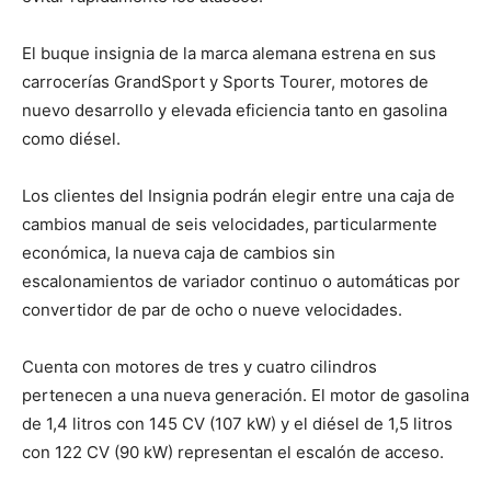
El buque insignia de la marca alemana estrena en sus
carrocerías GrandSport y Sports Tourer, motores de
nuevo desarrollo y elevada eficiencia tanto en gasolina
como diésel.
Los clientes del Insignia podrán elegir entre una caja de
cambios manual de seis velocidades, particularmente
económica, la nueva caja de cambios sin
escalonamientos de variador continuo o automáticas por
convertidor de par de ocho o nueve velocidades.
Cuenta con motores de tres y cuatro cilindros
pertenecen a una nueva generación. El motor de gasolina
de 1,4 litros con 145 CV (107 kW) y el diésel de 1,5 litros
con 122 CV (90 kW) representan el escalón de acceso.