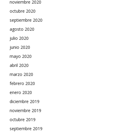
noviembre 2020
octubre 2020
septiembre 2020
agosto 2020
julio 2020
junio 2020
mayo 2020
abril 2020
marzo 2020
febrero 2020
enero 2020
diciembre 2019
noviembre 2019
octubre 2019
septiembre 2019