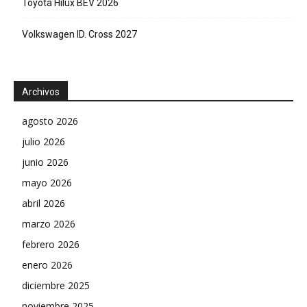
Toyota Hilux BEV 2026
Volkswagen ID. Cross 2027
Archivos
agosto 2026
julio 2026
junio 2026
mayo 2026
abril 2026
marzo 2026
febrero 2026
enero 2026
diciembre 2025
noviembre 2025