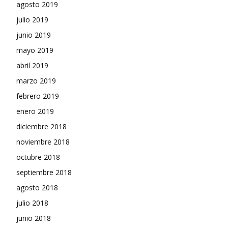
agosto 2019
julio 2019
junio 2019
mayo 2019
abril 2019
marzo 2019
febrero 2019
enero 2019
diciembre 2018
noviembre 2018
octubre 2018
septiembre 2018
agosto 2018
julio 2018
junio 2018