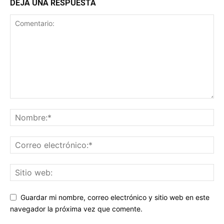
DEJA UNA RESPUESTA
Guardar mi nombre, correo electrónico y sitio web en este
navegador la próxima vez que comente.