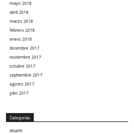
mayo 2018
abril 2018
marzo 2018
febrero 2018
enero 2018
diciembre 2017
noviembre 2017
octubre 2017
septiembre 2017
agosto 2017
julio 2017
Categorías
Abarth