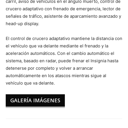
carril, aviso de vehículos en el ángulo muerto, control de
crucero adaptativo con frenado de emergencia, lector de
señales de tráfico, asistente de aparcamiento avanzado y
head-up display.
El control de crucero adaptativo mantiene la distancia con
el vehículo que va delante mediante el frenado y la
aceleración automáticos. Con el cambio automático el
sistema, basado en radar, puede frenar el Insignia hasta
detenerse por completo y volver a arrancar
automáticamente en los atascos mientras sigue al
vehículo que va delante.
GALERÍA IMÁGENES