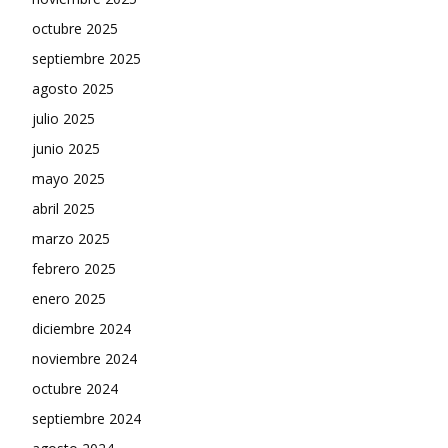
octubre 2025
septiembre 2025
agosto 2025
julio 2025
junio 2025
mayo 2025
abril 2025
marzo 2025
febrero 2025
enero 2025
diciembre 2024
noviembre 2024
octubre 2024
septiembre 2024