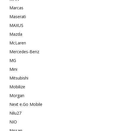
Marcas
Maserati
MAXUS
Mazda
McLaren
Mercedes-Benz
MG
Mini
Mitsubishi
Mobilize
Morgan
Next e.Go Mobile
Nilu27
NIO
Nissan