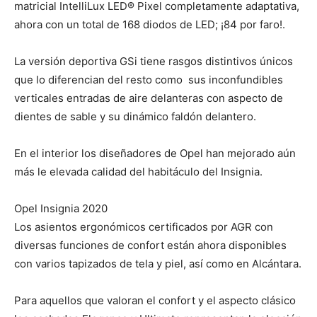
matricial IntelliLux LED® Pixel completamente adaptativa,
ahora con un total de 168 diodos de LED; ¡84 por faro!.
La versión deportiva GSi tiene rasgos distintivos únicos
que lo diferencian del resto como
sus inconfundibles
verticales entradas de aire delanteras con aspecto de
dientes de sable y su dinámico faldón delantero.
En el interior los diseñadores de Opel han mejorado aún
más le elevada calidad del habitáculo del Insignia.
Opel Insignia 2020
Los asientos ergonómicos certificados por AGR con
diversas funciones de confort están ahora disponibles
con varios tapizados de tela y piel, así como en Alcántara.
Para aquellos que valoran el confort y el aspecto clásico