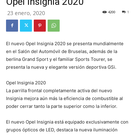
Opel Insignia 2020
23 enero, 2020
4200
1
El nuevo Opel Insignia 2020 se presenta mundialmente
en el Salón del Automóvil de Bruselas, además de la
berlina Grand Sport y el familiar Sports Tourer, se
presenta la nueva y elegante versión deportiva GSi.
Opel Insignia 2020
La parrilla frontal completamente activa del nuevo
Insignia mejora aún más la eficiencia de combustible al
poder cerrar tanto la parte superior como la inferior.
El nuevo Opel Insignia está equipado exclusivamente con
grupos ópticos de LED, destaca la nueva iluminación