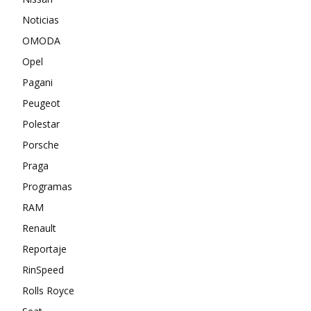
Noticias
OMODA
Opel
Pagani
Peugeot
Polestar
Porsche
Praga
Programas
RAM
Renault
Reportaje
RinSpeed
Rolls Royce