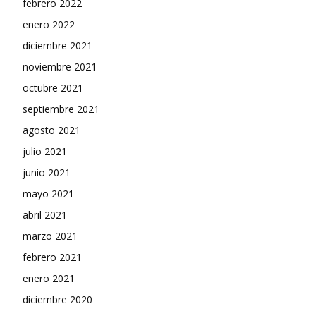
febrero 2022
enero 2022
diciembre 2021
noviembre 2021
octubre 2021
septiembre 2021
agosto 2021
julio 2021
junio 2021
mayo 2021
abril 2021
marzo 2021
febrero 2021
enero 2021
diciembre 2020