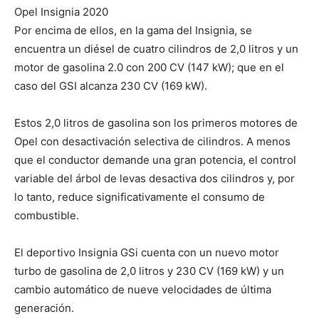
Opel Insignia 2020
Por encima de ellos, en la gama del Insignia, se
encuentra un diésel de cuatro cilindros de 2,0 litros y un
motor de gasolina 2.0 con 200 CV (147 kW); que en el
caso del GSI alcanza 230 CV (169 kW).
Estos 2,0 litros de gasolina son los primeros motores de
Opel con desactivación selectiva de cilindros. A menos
que el conductor demande una gran potencia, el control
variable del árbol de levas desactiva dos cilindros y, por
lo tanto, reduce significativamente el consumo de
combustible.
El deportivo Insignia GSi cuenta con un nuevo motor
turbo de gasolina de 2,0 litros y 230 CV (169 kW) y un
cambio automático de nueve velocidades de última
generación.