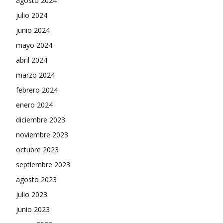
agosto 2024
julio 2024
junio 2024
mayo 2024
abril 2024
marzo 2024
febrero 2024
enero 2024
diciembre 2023
noviembre 2023
octubre 2023
septiembre 2023
agosto 2023
julio 2023
junio 2023