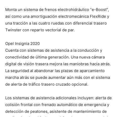
Monta un sistema de frenos electrohidráulico “e-Boost”,
así como una amortiguación electromecánica FlexRide y
una tracción a las cuatro ruedas con diferencial trasero
Twinster con reparto vectorial de par.
Opel Insignia 2020
Cuenta con sistemas de asistencia a la conducción y
conectividad de última generación. Una nueva cámara
digital de visión trasera mejora las maniobras hacia atrás.
La seguridad al abandonar las plazas de aparcamiento
marcha atrás se puede aumentar aún más con el sistema
de alerta de tráfico trasero cruzado opcional.
Los sistemas de asistencia adicionales incluyen: alerta de
colisión frontal con frenado automático de emergencia y
detección de peatones, asistente de mantenimiento de