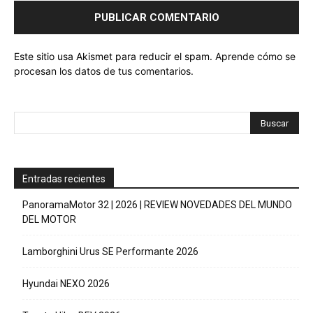
Este sitio usa Akismet para reducir el spam.
Aprende cómo se
procesan los datos de tus comentarios.
Entradas recientes
PanoramaMotor 32 | 2026 | REVIEW NOVEDADES DEL MUNDO
DEL MOTOR
Lamborghini Urus SE Performante 2026
Hyundai NEXO 2026