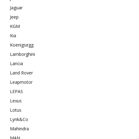
Jaguar
Jeep
KGM
Kia
Koenigsegg
Lamborghini
Lancia
Land Rover
Leapmotor
LEPAS
Lexus
Lotus
Lynk&Co
Mahindra
MAN