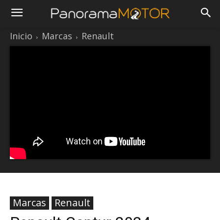
Inicio
Marcas
Renault
Marcas
Renault