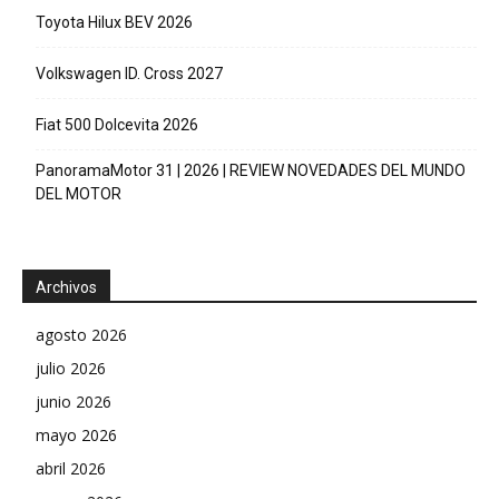
Toyota Hilux BEV 2026
Volkswagen ID. Cross 2027
Fiat 500 Dolcevita 2026
PanoramaMotor 31 | 2026 | REVIEW NOVEDADES DEL MUNDO
DEL MOTOR
Archivos
agosto 2026
julio 2026
junio 2026
mayo 2026
abril 2026