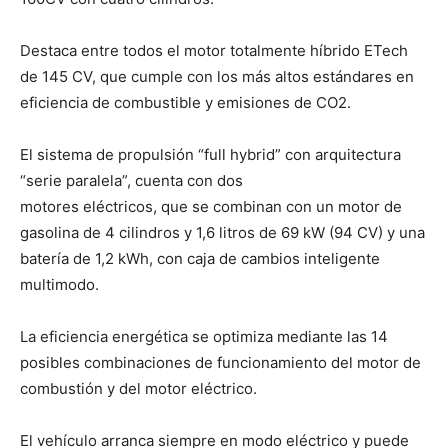
Destaca entre todos el motor totalmente híbrido E­Tech
de 145 CV, que cumple con los más altos estándares en
eficiencia de combustible y emisiones de CO2.
El sistema de propulsión “full hybrid” con arquitectura
“serie paralela”, cuenta con dos
motores eléctricos, que se combinan con un motor de
gasolina de 4 cilindros y 1,6 litros de 69 kW (94 CV) y una
batería de 1,2 kWh, con caja de cambios inteligente
multimodo.
La eficiencia energética se optimiza mediante las 14
posibles combinaciones de funcionamiento del motor de
combustión y del motor eléctrico.
El vehículo arranca siempre en modo eléctrico y puede