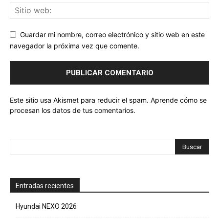
Guardar mi nombre, correo electrónico y sitio web en este
navegador la próxima vez que comente.
Este sitio usa Akismet para reducir el spam.
Aprende cómo se
procesan los datos de tus comentarios.
Entradas recientes
Hyundai NEXO 2026