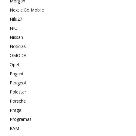
Morgan
Next e.Go Mobile
Nilu27
NIO
Nissan
Noticias
OMODA
Opel
Pagani
Peugeot
Polestar
Porsche
Praga
Programas
RAM