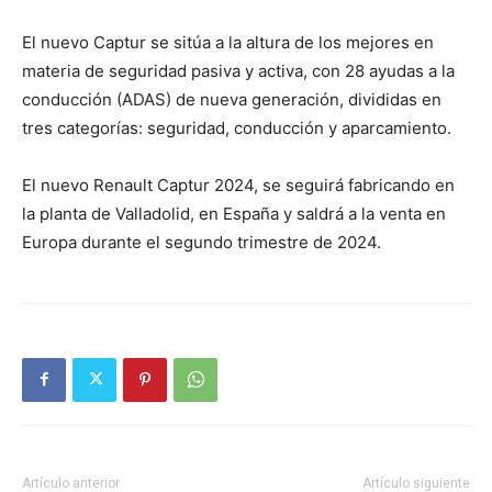
El nuevo Captur se sitúa a la altura de los mejores en
materia de seguridad pasiva y activa, con 28 ayudas a la
conducción (ADAS) de nueva generación, divididas en
tres categorías: seguridad, conducción y aparcamiento.
El nuevo Renault Captur 2024, se seguirá fabricando en
la planta de Valladolid, en España y saldrá a la venta en
Europa durante el segundo trimestre de 2024.
Artículo anterior
Artículo siguiente