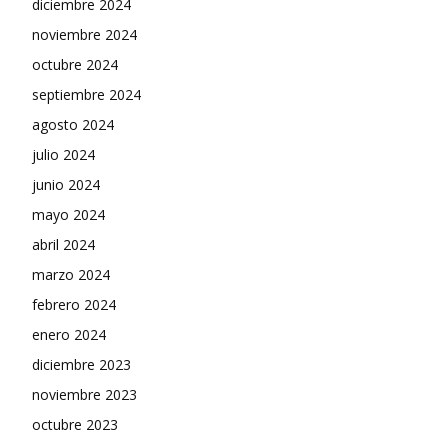
diciembre 2024
noviembre 2024
octubre 2024
septiembre 2024
agosto 2024
julio 2024
junio 2024
mayo 2024
abril 2024
marzo 2024
febrero 2024
enero 2024
diciembre 2023
noviembre 2023
octubre 2023