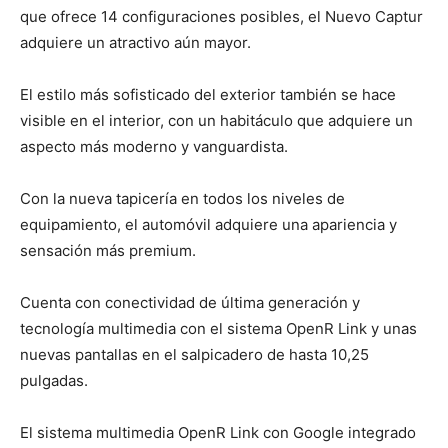
que ofrece 14 configuraciones posibles, el Nuevo Captur
adquiere un atractivo aún mayor.
El estilo más sofisticado del exterior también se hace
visible en el interior, con un habitáculo que adquiere un
aspecto más moderno y vanguardista.
Con la nueva tapicería en todos los niveles de
equipamiento, el automóvil adquiere una apariencia y
sensación más premium.
Cuenta con conectividad de última generación y
tecnología multimedia con el sistema OpenR Link y unas
nuevas pantallas en el salpicadero de hasta 10,25
pulgadas.
El sistema multimedia OpenR Link con Google integrado