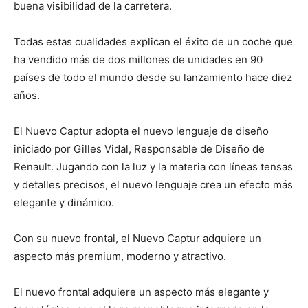
buena visibilidad de la carretera.
Todas estas cualidades explican el éxito de un coche que
ha vendido más de dos millones de unidades en 90
países de todo el mundo desde su lanzamiento hace diez
años.
El Nuevo Captur adopta el nuevo lenguaje de diseño
iniciado por Gilles Vidal, Responsable de Diseño de
Renault. Jugando con la luz y la materia con líneas tensas
y detalles precisos, el nuevo lenguaje crea un efecto más
elegante y dinámico.
Con su nuevo frontal, el Nuevo Captur adquiere un
aspecto más premium, moderno y atractivo.
El nuevo frontal adquiere un aspecto más elegante y