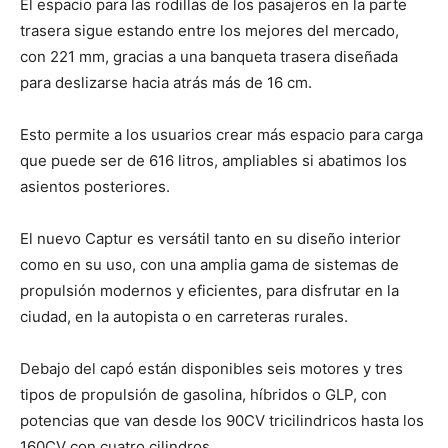
El espacio para las rodillas de los pasajeros en la parte
trasera sigue estando entre los mejores del mercado,
con 221 mm, gracias a una banqueta trasera diseñada
para deslizarse hacia atrás más de 16 cm.
Esto permite a los usuarios crear más espacio para carga
que puede ser de 616 litros, ampliables si abatimos los
asientos posteriores.
El nuevo Captur es versátil tanto en su diseño interior
como en su uso, con una amplia gama de sistemas de
propulsión modernos y eficientes, para disfrutar en la
ciudad, en la autopista o en carreteras rurales.
Debajo del capó están disponibles seis motores y tres
tipos de propulsión de gasolina, híbridos o GLP, con
potencias que van desde los 90CV tricilindricos hasta los
160CV con cuatro cilindros.