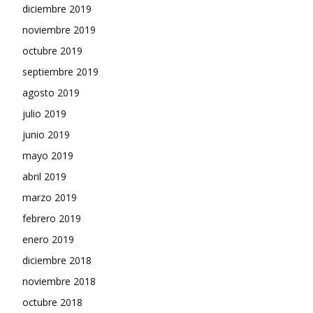
diciembre 2019
noviembre 2019
octubre 2019
septiembre 2019
agosto 2019
julio 2019
junio 2019
mayo 2019
abril 2019
marzo 2019
febrero 2019
enero 2019
diciembre 2018
noviembre 2018
octubre 2018