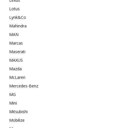
Lexus
Lotus
Lynk&Co
Mahindra
MAN
Marcas
Maserati
MAXUS
Mazda
McLaren
Mercedes-Benz
MG
Mini
Mitsubishi
Mobilize