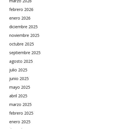
marzo 2026
febrero 2026
enero 2026
diciembre 2025
noviembre 2025
octubre 2025
septiembre 2025
agosto 2025
julio 2025
junio 2025
mayo 2025
abril 2025
marzo 2025
febrero 2025
enero 2025