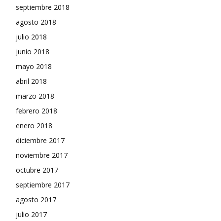
septiembre 2018
agosto 2018
julio 2018
junio 2018
mayo 2018
abril 2018
marzo 2018
febrero 2018
enero 2018
diciembre 2017
noviembre 2017
octubre 2017
septiembre 2017
agosto 2017
julio 2017