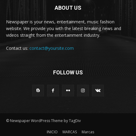
ABOUT US
Newspaper is your news, entertainment, music fashion
website. We provide you with the latest breaking news and
videos straight from the entertainment industry.
Contact us:
contact@yoursite.com
FOLLOW US
© Newspaper WordPress Theme by TagDiv
INICIO
MARCAS
Marcas