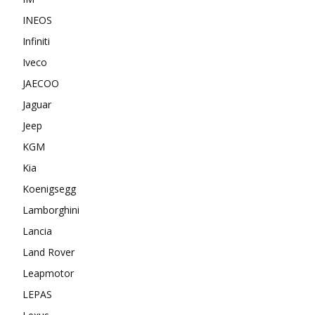
INEOS
Infiniti
Iveco
JAECOO
Jaguar
Jeep
KGM
Kia
Koenigsegg
Lamborghini
Lancia
Land Rover
Leapmotor
LEPAS