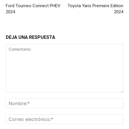
Ford Tourneo Connect PHEV
Toyota Yaris Premiere Edition
2024
2024
DEJA UNA RESPUESTA