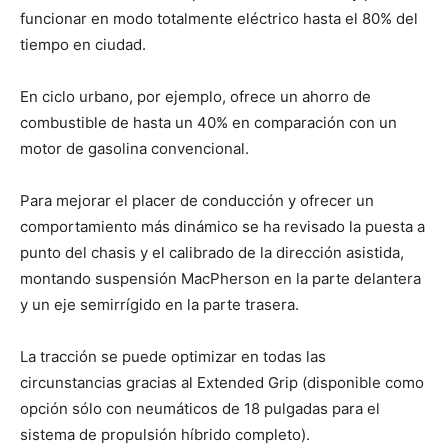
funcionar en modo totalmente eléctrico hasta el 80% del
tiempo en ciudad.
En ciclo urbano, por ejemplo, ofrece un ahorro de
combustible de hasta un 40% en comparación con un
motor de gasolina convencional.
Para mejorar el placer de conducción y ofrecer un
comportamiento más dinámico se ha revisado la puesta a
punto del chasis y el calibrado de la dirección asistida,
montando suspensión MacPherson en la parte delantera
y un eje semirrígido en la parte trasera.
La tracción se puede optimizar en todas las
circunstancias gracias al Extended Grip (disponible como
opción sólo con neumáticos de 18 pulgadas para el
sistema de propulsión híbrido completo).