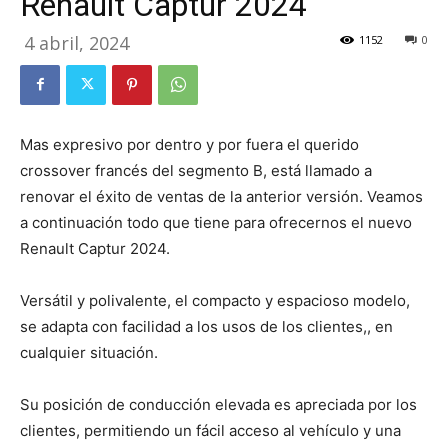
Renault Captur 2024
4 abril, 2024
1152
0
Mas expresivo por dentro y por fuera el querido
crossover francés del segmento B, está llamado a
renovar el éxito de ventas de la anterior versión. Veamos
a continuación todo que tiene para ofrecernos el nuevo
Renault Captur 2024.
Versátil y polivalente, el compacto y espacioso modelo,
se adapta con facilidad a los usos de los clientes,, en
cualquier situación.
Su posición de conducción elevada es apreciada por los
clientes, permitiendo un fácil acceso al vehículo y una