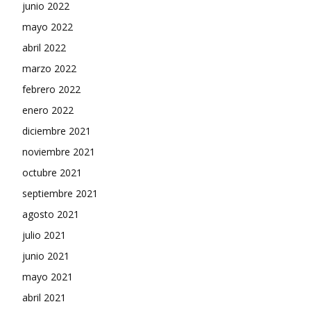
junio 2022
mayo 2022
abril 2022
marzo 2022
febrero 2022
enero 2022
diciembre 2021
noviembre 2021
octubre 2021
septiembre 2021
agosto 2021
julio 2021
junio 2021
mayo 2021
abril 2021