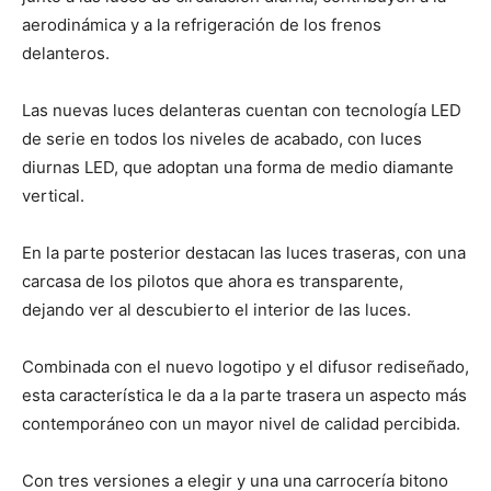
aerodinámica y a la refrigeración de los frenos
delanteros.
Las nuevas luces delanteras cuentan con tecnología LED
de serie en todos los niveles de acabado, con luces
diurnas LED, que adoptan una forma de medio diamante
vertical.
En la parte posterior destacan las luces traseras, con una
carcasa de los pilotos que ahora es transparente,
dejando ver al descubierto el interior de las luces.
Combinada con el nuevo logotipo y el difusor rediseñado,
esta característica le da a la parte trasera un aspecto más
contemporáneo con un mayor nivel de calidad percibida.
Con tres versiones a elegir y una una carrocería bitono