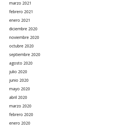
marzo 2021
febrero 2021
enero 2021
diciembre 2020
noviembre 2020
octubre 2020
septiembre 2020
agosto 2020
julio 2020
junio 2020
mayo 2020
abril 2020
marzo 2020
febrero 2020
enero 2020