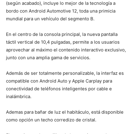
(según acabado), incluye lo mejor de la tecnología a
bordo con Android Automotive 12, toda una primicia
mundial para un vehículo del segmento B.
En el centro de la consola principal, la nueva pantalla
táctil vertical de 10,4 pulgadas, permite a los usuarios
aprovechar al máximo el contenido interactivo exclusivo,
junto con una amplia gama de servicios.
Además de ser totalmente personalizable, la interfaz es
compatible con Android Auto y Apple Carplay para
conectividad de teléfonos inteligentes por cable e
inalámbrica.
Ademas para bañar de luz el habitáculo, está disponible
como opción un techo corredizo de cristal.