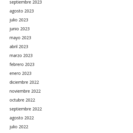
septiembre 2023
agosto 2023
julio 2023
junio 2023
mayo 2023
abril 2023
marzo 2023
febrero 2023
enero 2023
diciembre 2022
noviembre 2022
octubre 2022
septiembre 2022
agosto 2022
julio 2022