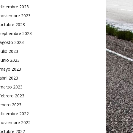
diciembre 2023
noviembre 2023
octubre 2023
septiembre 2023
agosto 2023
julio 2023
junio 2023
mayo 2023
abril 2023
marzo 2023
febrero 2023
enero 2023
diciembre 2022
noviembre 2022
octubre 2022