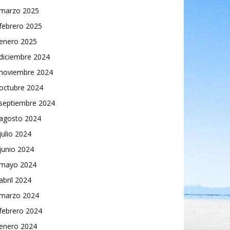
marzo 2025
febrero 2025
enero 2025
diciembre 2024
noviembre 2024
octubre 2024
septiembre 2024
agosto 2024
julio 2024
junio 2024
mayo 2024
abril 2024
marzo 2024
febrero 2024
enero 2024