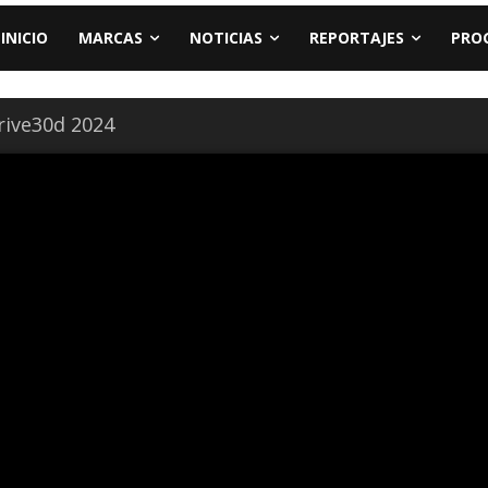
INICIO
MARCAS
NOTICIAS
REPORTAJES
PRO
ive30d 2024