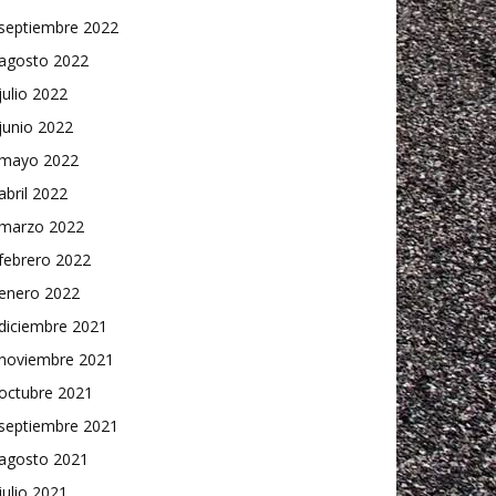
septiembre 2022
agosto 2022
julio 2022
junio 2022
mayo 2022
abril 2022
marzo 2022
febrero 2022
enero 2022
diciembre 2021
noviembre 2021
octubre 2021
septiembre 2021
agosto 2021
julio 2021