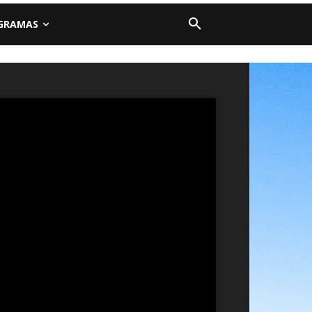
GRAMAS