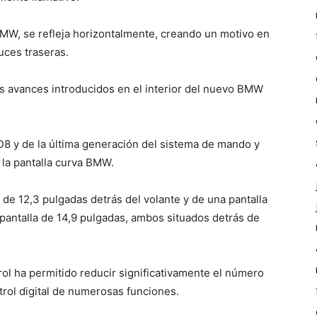
MW, se refleja horizontalmente, creando un motivo en
uces traseras.
los avances introducidos en el interior del nuevo BMW
D8 y de la última generación del sistema de mando y
 la pantalla curva BMW.
de 12,3 pulgadas detrás del volante y de una pantalla
pantalla de 14,9 pulgadas, ambos situados detrás de
ntrol ha permitido reducir significativamente el número
trol digital de numerosas funciones.