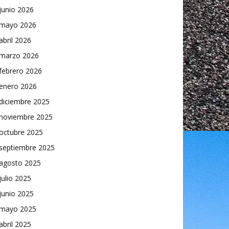
junio 2026
mayo 2026
abril 2026
marzo 2026
febrero 2026
enero 2026
diciembre 2025
noviembre 2025
octubre 2025
septiembre 2025
agosto 2025
julio 2025
junio 2025
mayo 2025
abril 2025