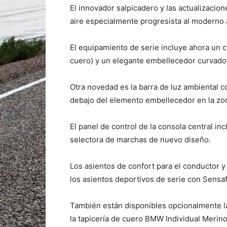
El innovador salpicadero y las actualizacio
aire especialmente progresista al moderno
El equipamiento de serie incluye ahora un 
cuero) y un elegante embellecedor curvado
Otra novedad es la barra de luz ambiental c
debajo del elemento embellecedor en la zo
El panel de control de la consola central inc
selectora de marchas de nuevo diseño.
Los asientos de confort para el conductor 
los asientos deportivos de serie con Sensaf
También están disponibles opcionalmente la
la tapicería de cuero BMW Individual Merino 