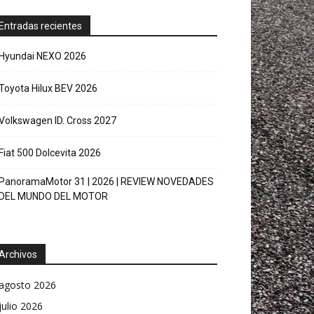
Entradas recientes
Hyundai NEXO 2026
Toyota Hilux BEV 2026
Volkswagen ID. Cross 2027
Fiat 500 Dolcevita 2026
PanoramaMotor 31 | 2026 | REVIEW NOVEDADES
DEL MUNDO DEL MOTOR
Archivos
agosto 2026
julio 2026