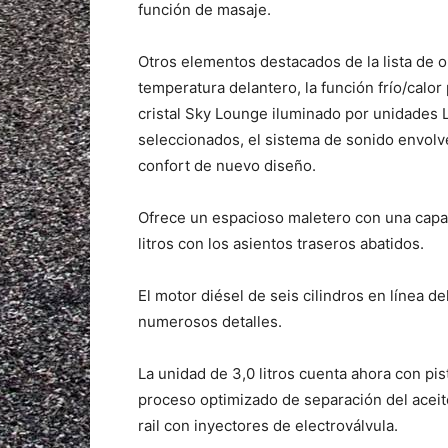
función de masaje.
Otros elementos destacados de la lista de 
temperatura delantero, la función frío/calor
cristal Sky Lounge iluminado por unidades L
seleccionados, el sistema de sonido envolv
confort de nuevo diseño.
Ofrece un espacioso maletero con una capac
litros con los asientos traseros abatidos.
El motor diésel de seis cilindros en línea
numerosos detalles.
La unidad de 3,0 litros cuenta ahora con pi
proceso optimizado de separación del acei
rail con inyectores de electroválvula.