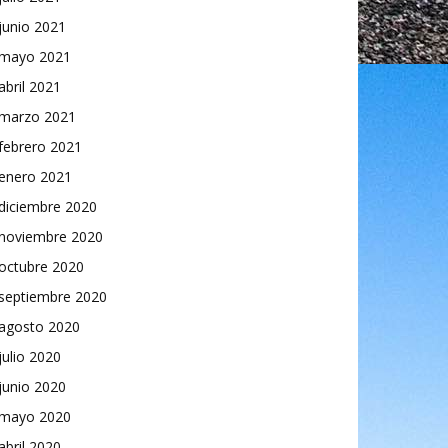
junio 2021
mayo 2021
abril 2021
marzo 2021
febrero 2021
enero 2021
diciembre 2020
noviembre 2020
octubre 2020
septiembre 2020
agosto 2020
julio 2020
junio 2020
mayo 2020
abril 2020